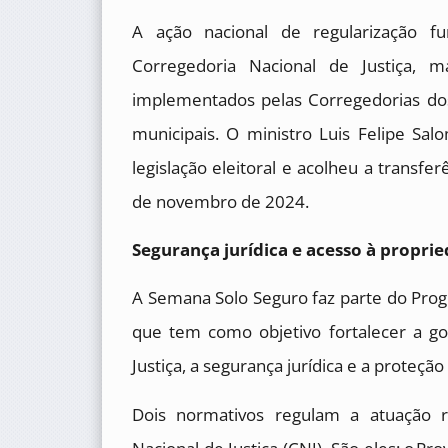
A ação nacional de regularização fu
Corregedoria Nacional de Justiça, m
implementados pelas Corregedorias dos
municipais. O ministro Luis Felipe Sa
legislação eleitoral e acolheu a transf
de novembro de 2024.
Segurança jurídica e acesso à propri
A Semana Solo Seguro faz parte do Pro
que tem como objetivo fortalecer a g
Justiça, a segurança jurídica e a proteçã
Dois normativos regulam a atuação r