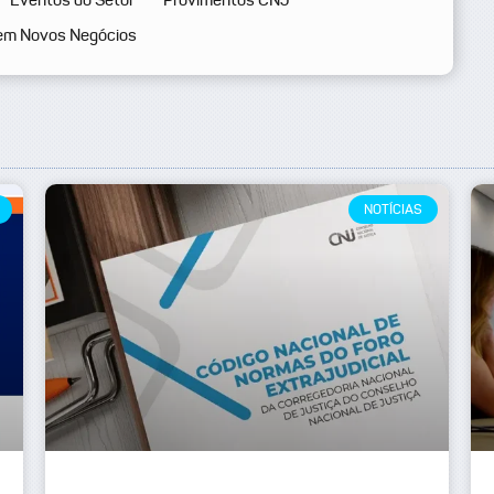
em Novos Negócios
NOTÍCIAS