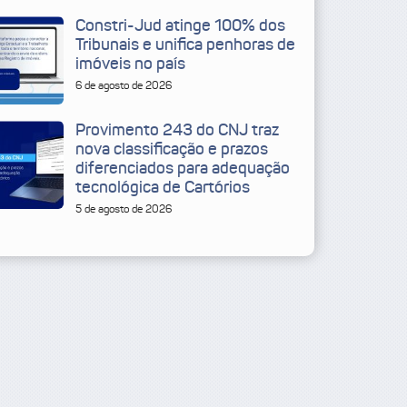
Constri-Jud atinge 100% dos
Tribunais e unifica penhoras de
imóveis no país
6 de agosto de 2026
Provimento 243 do CNJ traz
nova classificação e prazos
diferenciados para adequação
tecnológica de Cartórios
5 de agosto de 2026