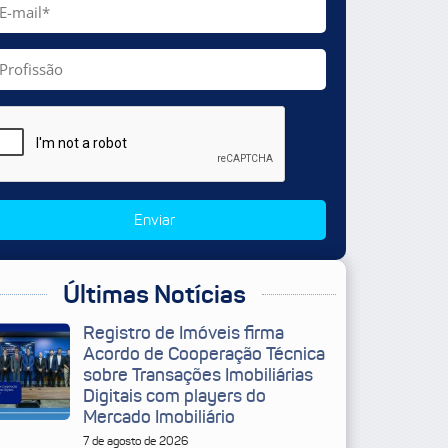
Enviar
Últimas Notícias
Registro de Imóveis firma
Acordo de Cooperação Técnica
sobre Transações Imobiliárias
Digitais com players do
Mercado Imobiliário
7 de agosto de 2026