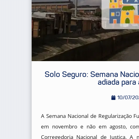
Solo Seguro: Semana Nacion
adiada para
10/07/2
A Semana Nacional de Regularização Fun
em novembro e não em agosto, como 
Corregedoria Nacional de Justiça. A