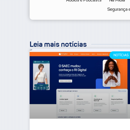
Segurança 
Leia mais notícias
NOTÍCIAS