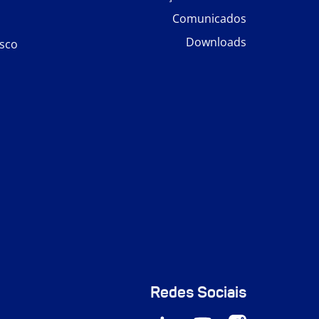
Comunicados
Downloads
sco
Redes Sociais