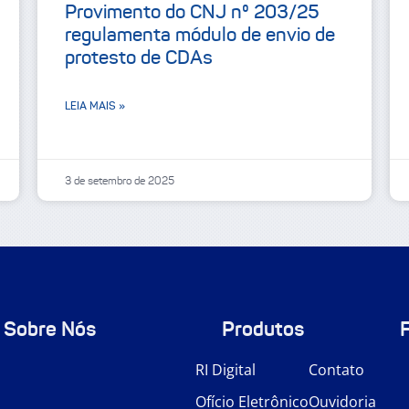
Provimento do CNJ nº 203/25
regulamenta módulo de envio de
protesto de CDAs
LEIA MAIS »
3 de setembro de 2025
Sobre Nós
Produtos
RI Digital
Contato
Ofício Eletrônico
Ouvidoria