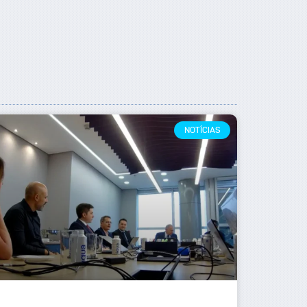
NOTÍCIAS