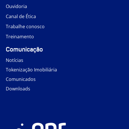
Ouvidoria
Canal de Ética
Trabalhe conosco
Treinamento
Comunicação
Notícias
Tokenização Imobiliária
Comunicados
Downloads