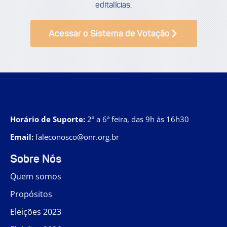
editalícias.
Acessar o Sistema de Votação
Horário de Suporte:
2ª a 6ª feira, das 9h às 16h30
Email:
faleconosco@onr.org.br
Sobre Nós
Quem somos
Propósitos
Eleições 2023