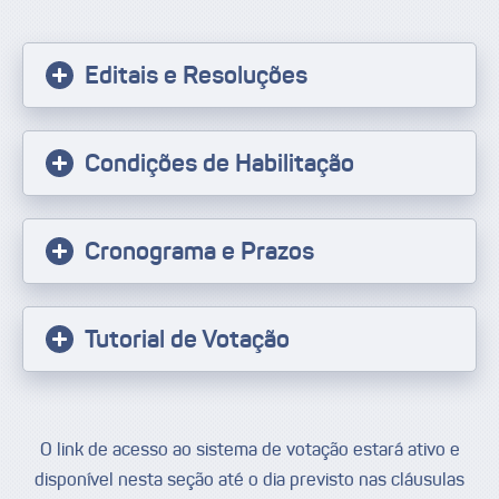
Editais e Resoluções
Condições de Habilitação
Cronograma e Prazos
Tutorial de Votação
O link de acesso ao sistema de votação estará ativo e
disponível nesta seção até o dia previsto nas cláusulas