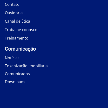
Contato
Ouvidoria
Canal de Ética
Trabalhe conosco
Treinamento
Comunicação
Notícias
Tokenização Imobiliária
Comunicados
Downloads