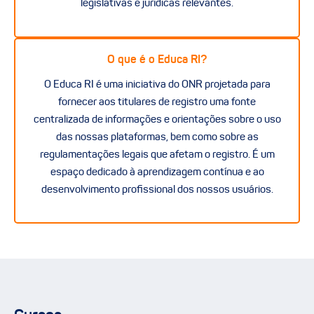
legislativas e jurídicas relevantes.
O que é o Educa RI?
O Educa RI é uma iniciativa do ONR projetada para
fornecer aos titulares de registro uma fonte
centralizada de informações e orientações sobre o uso
das nossas plataformas, bem como sobre as
regulamentações legais que afetam o registro. É um
espaço dedicado à aprendizagem contínua e ao
desenvolvimento profissional dos nossos usuários.