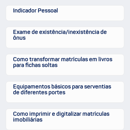
Indicador Pessoal
Exame de existência/inexistência de
ônus
Como transformar matrículas em livros
para fichas soltas
Equipamentos básicos para serventias
de diferentes portes
Como imprimir e digitalizar matrículas
imobiliárias