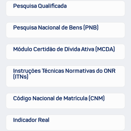
Pesquisa Qualificada
Pesquisa Nacional de Bens (PNB)
Módulo Certidão de Dívida Ativa (MCDA)
Instruções Técnicas Normativas do ONR
(ITNs)
Código Nacional de Matrícula (CNM)
Indicador Real