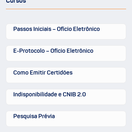
Cursos
Passos Iniciais – Ofício Eletrônico
E-Protocolo – Ofício Eletrônico
Como Emitir Certidões
Indisponibilidade e CNIB 2.0
Pesquisa Prévia