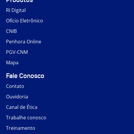
RI Digital
Ofício Eletrônico
CNIB
Penhora Online
PGV-CNM
Mapa
Fale Conosco
Contato
Ouvidoria
Canal de Ética
Trabalhe conosco
Treinamento