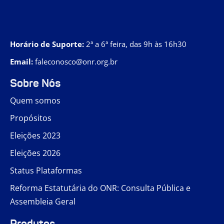
Horário de Suporte:
2ª a 6ª feira, das 9h às 16h30
Email:
faleconosco@onr.org.br
Sobre Nós
Quem somos
Propósitos
Eleições 2023
Eleições 2026
Status Plataformas
Reforma Estatutária do ONR: Consulta Pública e
Assembleia Geral
Produtos