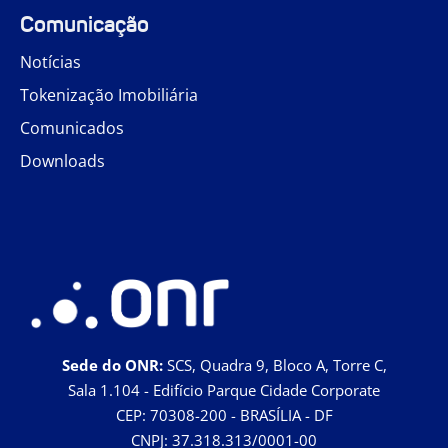
Comunicação
Notícias
Tokenização Imobiliária
Comunicados
Downloads
Sede do ONR:
SCS, Quadra 9, Bloco A, Torre C,
Sala 1.104 - Edifício Parque Cidade Corporate
CEP: 70308-200 - BRASÍLIA - DF
CNPJ: 37.318.313/0001-00