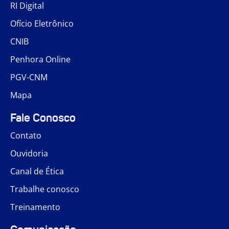
RI Digital
Ofício Eletrônico
CNIB
Penhora Online
PGV-CNM
Mapa
Fale Conosco
Contato
Ouvidoria
Canal de Ética
Trabalhe conosco
Treinamento