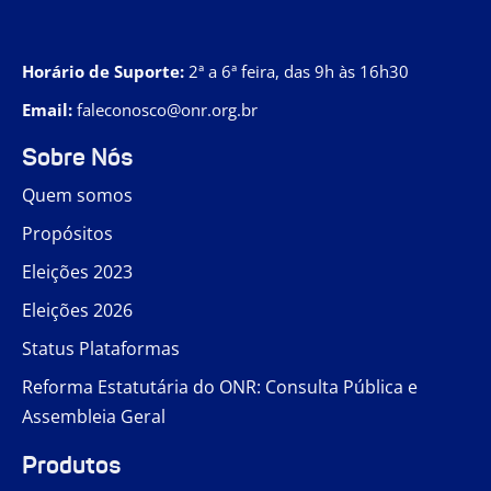
Horário de Suporte:
2ª a 6ª feira, das 9h às 16h30
Email:
faleconosco@onr.org.br
Sobre Nós
Quem somos
Propósitos
Eleições 2023
Eleições 2026
Status Plataformas
Reforma Estatutária do ONR: Consulta Pública e
Assembleia Geral
Produtos