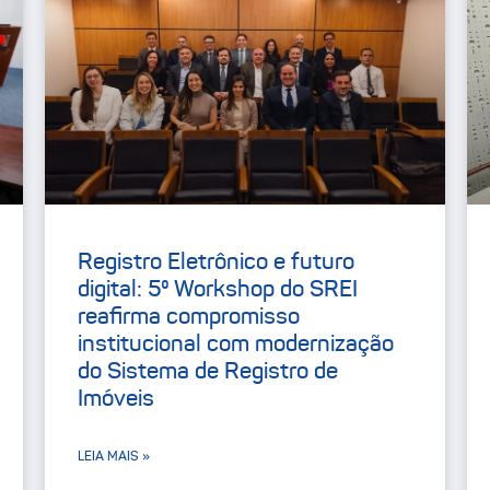
Registro Eletrônico e futuro
digital: 5º Workshop do SREI
reafirma compromisso
institucional com modernização
do Sistema de Registro de
Imóveis
LEIA MAIS »