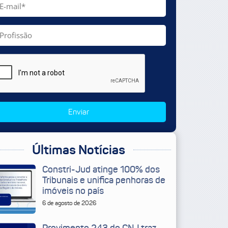
Enviar
Últimas Notícias
Constri-Jud atinge 100% dos
Tribunais e unifica penhoras de
imóveis no país
6 de agosto de 2026