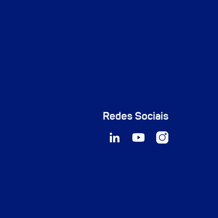
Redes Sociais