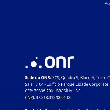
As
Sede do ONR:
SCS, Quadra 9, Bloco A, Torre C
Sala 1.104 - Edifício Parque Cidade Corporate
CEP: 70308-200 - BRASÍLIA - DF
CNPJ: 37.318.313/0001-00