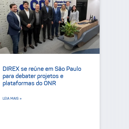
DIREX se reúne em São Paulo
para debater projetos e
plataformas do ONR
LEIA MAIS »