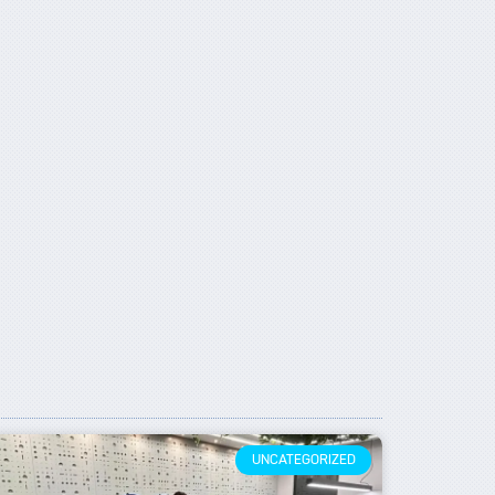
UNCATEGORIZED