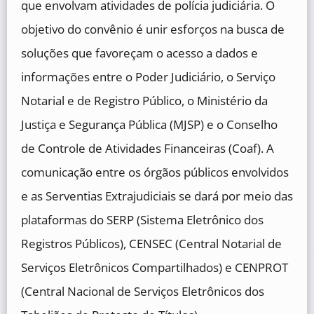
que envolvam atividades de polícia judiciária. O
objetivo do convênio é unir esforços na busca de
soluções que favoreçam o acesso a dados e
informações entre o Poder Judiciário, o Serviço
Notarial e de Registro Público, o Ministério da
Justiça e Segurança Pública (MJSP) e o Conselho
de Controle de Atividades Financeiras (Coaf). A
comunicação entre os órgãos públicos envolvidos
e as Serventias Extrajudiciais se dará por meio das
plataformas do SERP (Sistema Eletrônico dos
Registros Públicos), CENSEC (Central Notarial de
Serviços Eletrônicos Compartilhados) e CENPROT
(Central Nacional de Serviços Eletrônicos dos