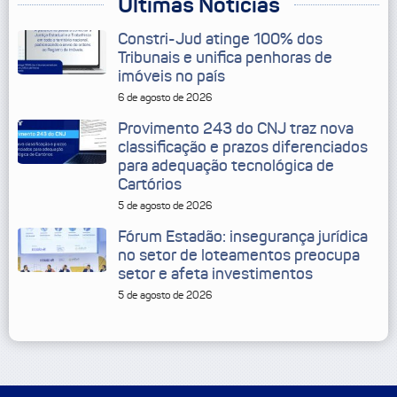
Últimas Notícias
Constri-Jud atinge 100% dos
Tribunais e unifica penhoras de
imóveis no país
6 de agosto de 2026
Provimento 243 do CNJ traz nova
classificação e prazos diferenciados
para adequação tecnológica de
Cartórios
5 de agosto de 2026
Fórum Estadão: insegurança jurídica
no setor de loteamentos preocupa
setor e afeta investimentos
5 de agosto de 2026