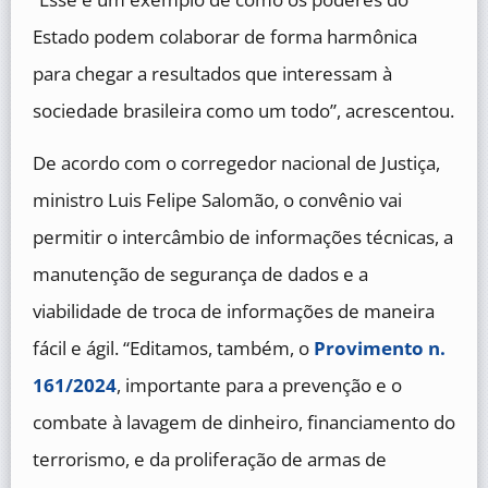
Estado podem colaborar de forma harmônica
para chegar a resultados que interessam à
sociedade brasileira como um todo”, acrescentou.
De acordo com o corregedor nacional de Justiça,
ministro Luis Felipe Salomão, o convênio vai
permitir o intercâmbio de informações técnicas, a
manutenção de segurança de dados e a
viabilidade de troca de informações de maneira
fácil e ágil. “Editamos, também, o
Provimento n.
161/2024
, importante para a prevenção e o
combate à lavagem de dinheiro, financiamento do
terrorismo, e da proliferação de armas de