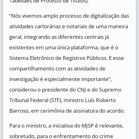
Tabeliães de Protesto de Títulos).
“Nós vivemos amplo processo de digitalização das
atividades cartorárias e notariais de uma maneira
geral, integrando as diferentes centrais já
existentes em uma única plataforma, que é o
Sistema Eletrônico de Registros Públicos. E esse
compartilhamento com as atividades de
investigação é especialmente importante”,
considerou o presidente do CNJ e do Supremo
Tribunal Federal (STF), ministro Luís Roberto
Barroso, em cerimônia de assinatura do acordo.
Para o ministro, a iniciativa do MJSP é relevante,
sobretudo, para o enfrentamento do crime