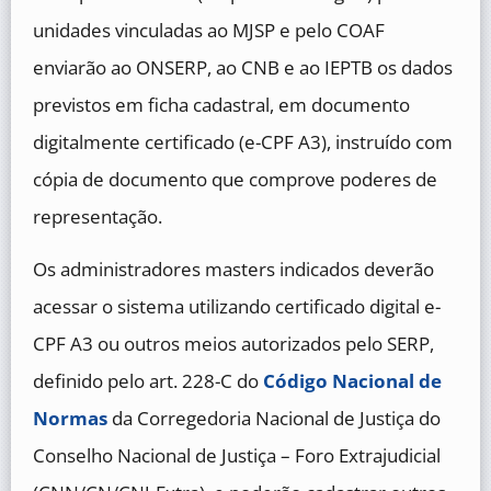
unidades vinculadas ao MJSP e pelo COAF
enviarão ao ONSERP, ao CNB e ao IEPTB os dados
previstos em ficha cadastral, em documento
digitalmente certificado (e-CPF A3), instruído com
cópia de documento que comprove poderes de
representação.
Os administradores masters indicados deverão
acessar o sistema utilizando certificado digital e-
CPF A3 ou outros meios autorizados pelo SERP,
definido pelo art. 228-C do
Código Nacional de
Normas
da Corregedoria Nacional de Justiça do
Conselho Nacional de Justiça – Foro Extrajudicial