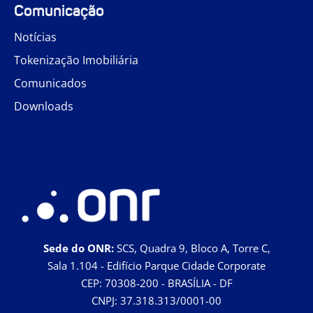
Comunicação
Notícias
Tokenização Imobiliária
Comunicados
Downloads
Sede do ONR:
SCS, Quadra 9, Bloco A, Torre C,
Sala 1.104 - Edifício Parque Cidade Corporate
CEP: 70308-200 - BRASÍLIA - DF
CNPJ: 37.318.313/0001-00