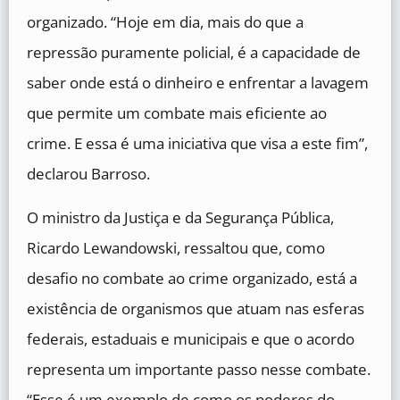
organizado. “Hoje em dia, mais do que a
repressão puramente policial, é a capacidade de
saber onde está o dinheiro e enfrentar a lavagem
que permite um combate mais eficiente ao
crime. E essa é uma iniciativa que visa a este fim”,
declarou Barroso.
O ministro da Justiça e da Segurança Pública,
Ricardo Lewandowski, ressaltou que, como
desafio no combate ao crime organizado, está a
existência de organismos que atuam nas esferas
federais, estaduais e municipais e que o acordo
representa um importante passo nesse combate.
“Esse é um exemplo de como os poderes do