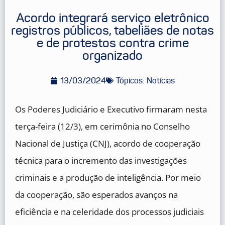
Acordo integrará serviço eletrônico
registros públicos, tabeliães de notas
e de protestos contra crime
organizado
13/03/2024
Tópicos:
Notícias
Os Poderes Judiciário e Executivo firmaram nesta
terça-feira (12/3), em cerimônia no Conselho
Nacional de Justiça (CNJ), acordo de cooperação
técnica para o incremento das investigações
criminais e a produção de inteligência. Por meio
da cooperação, são esperados avanços na
eficiência e na celeridade dos processos judiciais