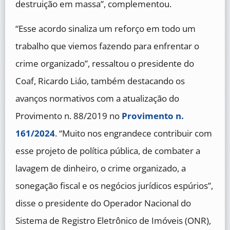
destruição em massa”, complementou.
“Esse acordo sinaliza um reforço em todo um
trabalho que viemos fazendo para enfrentar o
crime organizado”, ressaltou o presidente do
Coaf, Ricardo Liáo, também destacando os
avanços normativos com a atualização do
Provimento n. 88/2019 no
Provimento n.
161/2024
. “Muito nos engrandece contribuir com
esse projeto de política pública, de combater a
lavagem de dinheiro, o crime organizado, a
sonegação fiscal e os negócios jurídicos espúrios”,
disse o presidente do Operador Nacional do
Sistema de Registro Eletrônico de Imóveis (ONR),