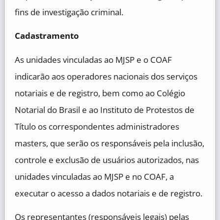
fins de investigação criminal.
Cadastramento
As unidades vinculadas ao MJSP e o COAF
indicarão aos operadores nacionais dos serviços
notariais e de registro, bem como ao Colégio
Notarial do Brasil e ao Instituto de Protestos de
Título os correspondentes administradores
masters, que serão os responsáveis pela inclusão,
controle e exclusão de usuários autorizados, nas
unidades vinculadas ao MJSP e no COAF, a
executar o acesso a dados notariais e de registro.
Os representantes (responsáveis legais) pelas