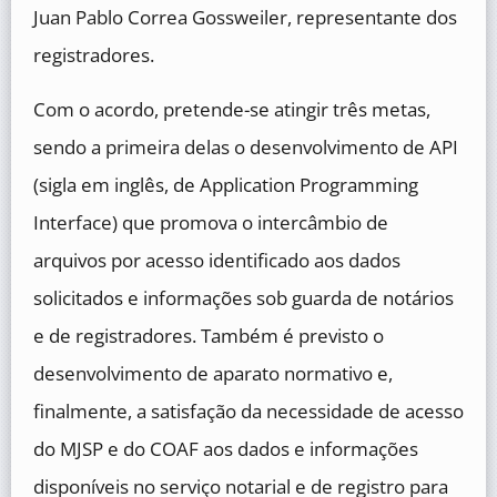
Juan Pablo Correa Gossweiler, representante dos
registradores.
Com o acordo, pretende-se atingir três metas,
sendo a primeira delas o desenvolvimento de API
(sigla em inglês, de Application Programming
Interface) que promova o intercâmbio de
arquivos por acesso identificado aos dados
solicitados e informações sob guarda de notários
e de registradores. Também é previsto o
desenvolvimento de aparato normativo e,
finalmente, a satisfação da necessidade de acesso
do MJSP e do COAF aos dados e informações
disponíveis no serviço notarial e de registro para