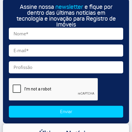
Assine nossa
newsletter
e fique por
dentro das últimas notícias em
tecnologia e inovação para Registro de
Imóveis
Enviar