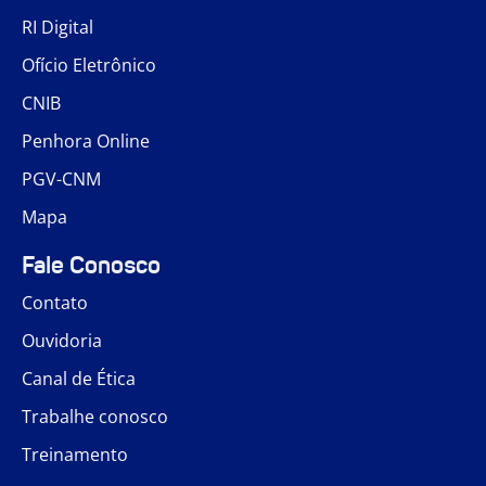
RI Digital
Ofício Eletrônico
CNIB
Penhora Online
PGV-CNM
Mapa
Fale Conosco
Contato
Ouvidoria
Canal de Ética
Trabalhe conosco
Treinamento