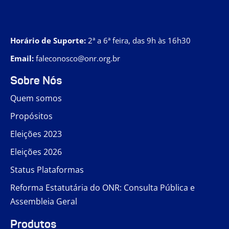
Horário de Suporte:
2ª a 6ª feira, das 9h às 16h30
Email:
faleconosco@onr.org.br
Sobre Nós
Quem somos
Propósitos
Eleições 2023
Eleições 2026
Status Plataformas
Reforma Estatutária do ONR: Consulta Pública e
Assembleia Geral
Produtos