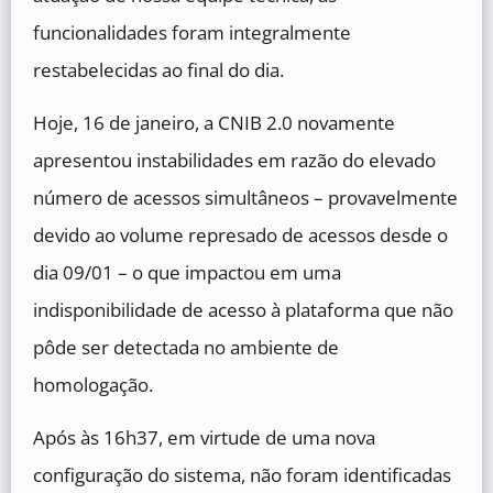
funcionalidades foram integralmente
restabelecidas ao final do dia.
Hoje, 16 de janeiro, a CNIB 2.0 novamente
apresentou instabilidades em razão do elevado
número de acessos simultâneos – provavelmente
devido ao volume represado de acessos desde o
dia 09/01 – o que impactou em uma
indisponibilidade de acesso à plataforma que não
pôde ser detectada no ambiente de
homologação.
Após às 16h37, em virtude de uma nova
configuração do sistema, não foram identificadas