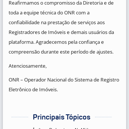
Reafirmamos o compromisso da Diretoria e de
toda a equipe técnica do ONR com a
confiabilidade na prestação de serviços aos
Registradores de Imóveis e demais usuários da
plataforma. Agradecemos pela confiança e
compreensão durante este período de ajustes.
Atenciosamente,
ONR – Operador Nacional do Sistema de Registro
Eletrônico de Imóveis.
Principais Tópicos