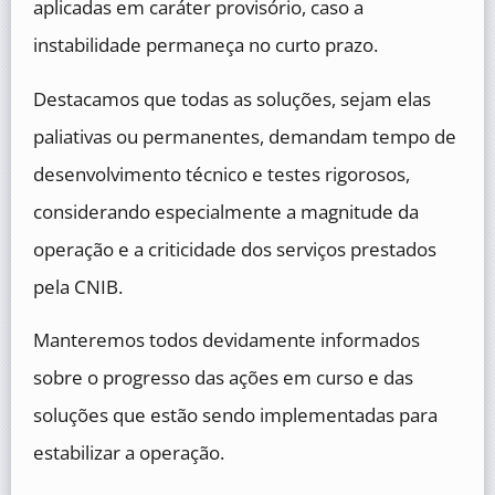
aplicadas em caráter provisório, caso a
instabilidade permaneça no curto prazo.
Destacamos que todas as soluções, sejam elas
paliativas ou permanentes, demandam tempo de
desenvolvimento técnico e testes rigorosos,
considerando especialmente a magnitude da
operação e a criticidade dos serviços prestados
pela CNIB.
Manteremos todos devidamente informados
sobre o progresso das ações em curso e das
soluções que estão sendo implementadas para
estabilizar a operação.