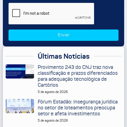
Enviar
Últimas Notícias
Provimento 243 do CNJ traz nova
classificação e prazos diferenciados
para adequação tecnológica de
Cartórios
5 de agosto de 2026
Fórum Estadão: insegurança jurídica
no setor de loteamentos preocupa
setor e afeta investimentos
5 de agosto de 2026