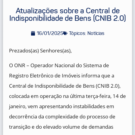
Atualizações sobre a Central de
Indisponibilidade de Bens (CNIB 2.0)
16/01/2025
Tópicos:
Notícias
Prezados(as) Senhores(as),
O ONR – Operador Nacional do Sistema de
Registro Eletrônico de Imóveis informa que a
Central de Indisponibilidade de Bens (CNIB 2.0),
colocada em operação na última terça-feira, 14 de
janeiro, vem apresentando instabilidades em
decorrência da complexidade do processo de
transição e do elevado volume de demandas