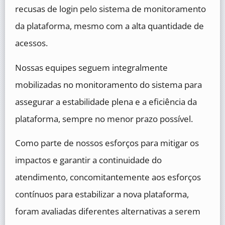
recusas de login pelo sistema de monitoramento
da plataforma, mesmo com a alta quantidade de
acessos.
Nossas equipes seguem integralmente
mobilizadas no monitoramento do sistema para
assegurar a estabilidade plena e a eficiência da
plataforma, sempre no menor prazo possível.
Como parte de nossos esforços para mitigar os
impactos e garantir a continuidade do
atendimento, concomitantemente aos esforços
contínuos para estabilizar a nova plataforma,
foram avaliadas diferentes alternativas a serem