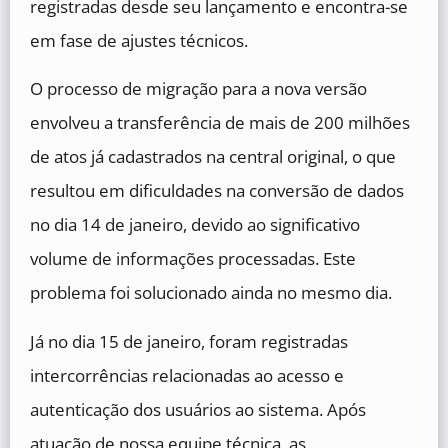
registradas desde seu lançamento e encontra-se
em fase de ajustes técnicos.
O processo de migração para a nova versão
envolveu a transferência de mais de 200 milhões
de atos já cadastrados na central original, o que
resultou em dificuldades na conversão de dados
no dia 14 de janeiro, devido ao significativo
volume de informações processadas. Este
problema foi solucionado ainda no mesmo dia.
Já no dia 15 de janeiro, foram registradas
intercorrências relacionadas ao acesso e
autenticação dos usuários ao sistema. Após
atuação de nossa equipe técnica, as