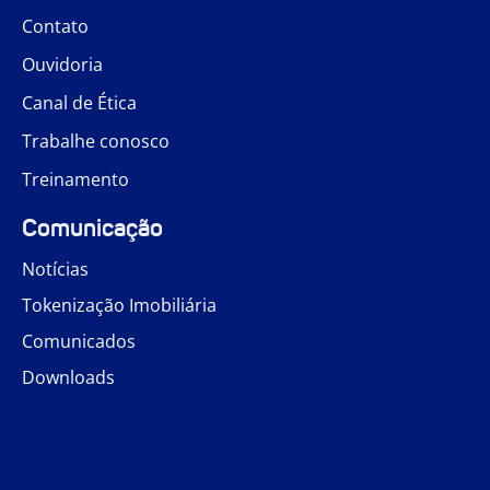
Contato
Ouvidoria
Canal de Ética
Trabalhe conosco
Treinamento
Comunicação
Notícias
Tokenização Imobiliária
Comunicados
Downloads