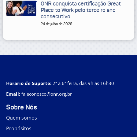
ONR conquista certificação Great
Place to Work pelo terceiro ano
consecutivo
24 de julho de 2026
Horário de Suporte:
2ª a 6ª feira, das 9h às 16h30
Email:
faleconosco@onr.org.br
Sobre Nós
Quem somos
Propósitos