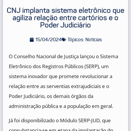
CNJ implanta sistema eletrônico que
agiliza relação entre cartórios e o
Poder Judiciário
15/04/2024
Tópicos:
Notícias
O Conselho Nacional de Justiça lançou o Sistema
Eletrônico dos Registros Públicos (SERP), um
sistema inovador que promete revolucionar a
relação entre as serventias extrajudiciais e o
Poder Judiciário, os demais órgãos da
administração pública e a população em geral.
Já foi disponibilizado o Módulo SERP-JUD, que
consubstancia-se em etapa da implantação do