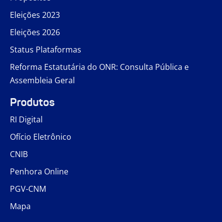
Eleições 2023
Eleições 2026
Status Plataformas
Reforma Estatutária do ONR: Consulta Pública e
Assembleia Geral
Produtos
RI Digital
Ofício Eletrônico
CNIB
Penhora Online
PGV-CNM
Mapa