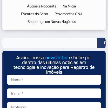
Áudios e Podcasts
Na Mídia
Eventos do Setor
Provimentos CNJ
Segurança em Novos Negócios
Pe
Assine nossa
newsletter
e fique por
dentro das últimas notícias em
tecnologia e inovação para Registro de
Imóveis