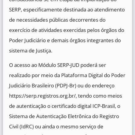
SERP, especificamente destinada ao atendimento
de necessidades públicas decorrentes do
exercício de atividades exercidas pelos órgãos do
Poder Judiciário e demais órgãos integrantes do
sistema de Justiça.
O acesso ao Módulo SERP-JUD poderá ser
realizado por meio da Plataforma Digital do Poder
Judiciário Brasileiro (PDPJ-Br) ou do endereço
https://serp.registros.org.br/, tendo como meios
de autenticação o certificado digital ICP-Brasil, o
Sistema de Autenticação Eletrônica do Registro
Civil (IdRC) ou ainda o mesmo serviço de