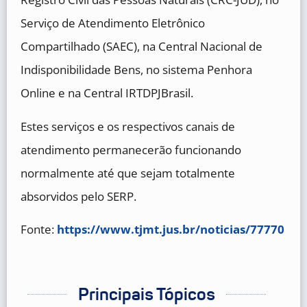
Serviço de Atendimento Eletrônico
Compartilhado (SAEC), na Central Nacional de
Indisponibilidade Bens, no sistema Penhora
Online e na Central IRTDPJBrasil.
Estes serviços e os respectivos canais de
atendimento permanecerão funcionando
normalmente até que sejam totalmente
absorvidos pelo SERP.
Fonte:
https://www.tjmt.jus.br/noticias/77770
Principais Tópicos