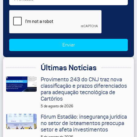
Enviar
Últimas Notícias
Provimento 243 do CNJ traz nova
classificação e prazos diferenciados
para adequação tecnológica de
Cartórios
5 de agosto de 2026
Fórum Estadão: insegurança jurídica
no setor de loteamentos preocupa
setor e afeta investimentos
5 de agosto de 2026