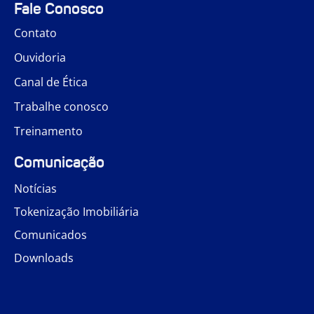
Fale Conosco
Contato
Ouvidoria
Canal de Ética
Trabalhe conosco
Treinamento
Comunicação
Notícias
Tokenização Imobiliária
Comunicados
Downloads