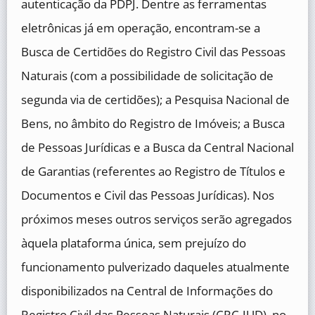
autenticação da PDPJ. Dentre as ferramentas
eletrônicas já em operação, encontram-se a
Busca de Certidões do Registro Civil das Pessoas
Naturais (com a possibilidade de solicitação de
segunda via de certidões); a Pesquisa Nacional de
Bens, no âmbito do Registro de Imóveis; a Busca
de Pessoas Jurídicas e a Busca da Central Nacional
de Garantias (referentes ao Registro de Títulos e
Documentos e Civil das Pessoas Jurídicas). Nos
próximos meses outros serviços serão agregados
àquela plataforma única, sem prejuízo do
funcionamento pulverizado daqueles atualmente
disponibilizados na Central de Informações do
Registro Civil das Pessoas Naturais (CRC-JUD), no