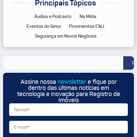
Principais Tópicos
Áudios e Podcasts
Na Mídia
Eventos do Setor
Provimentos CNJ
Segurança em Novos Negócios
Pe
Assine nossa
newsletter
e fique por
dentro das últimas notícias em
tecnologia e inovação para Registro de
Imóveis