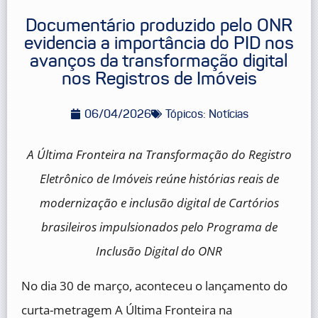
Documentário produzido pelo ONR
evidencia a importância do PID nos
avanços da transformação digital
nos Registros de Imóveis
06/04/2026
Tópicos:
Notícias
A Última Fronteira na Transformação do Registro
Eletrônico de Imóveis reúne histórias reais de
modernização e inclusão digital de Cartórios
brasileiros impulsionados pelo Programa de
Inclusão Digital do ONR
No dia 30 de março, aconteceu o lançamento do
curta-metragem A Última Fronteira na