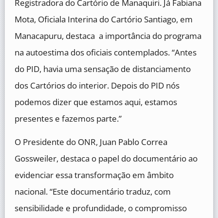
Registradora do Cartório de Manaquiri. Já Fabiana
Mota, Oficiala Interina do Cartório Santiago, em
Manacapuru, destaca a importância do programa
na autoestima dos oficiais contemplados. “Antes
do PID, havia uma sensação de distanciamento
dos Cartórios do interior. Depois do PID nós
podemos dizer que estamos aqui, estamos
presentes e fazemos parte.”
O Presidente do ONR, Juan Pablo Correa
Gossweiler, destaca o papel do documentário ao
evidenciar essa transformação em âmbito
nacional. “Este documentário traduz, com
sensibilidade e profundidade, o compromisso