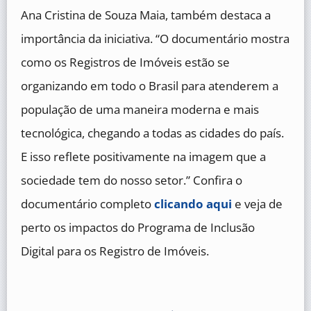
Ana Cristina de Souza Maia, também destaca a
importância da iniciativa. “O documentário mostra
como os Registros de Imóveis estão se
organizando em todo o Brasil para atenderem a
população de uma maneira moderna e mais
tecnológica, chegando a todas as cidades do país.
E isso reflete positivamente na imagem que a
sociedade tem do nosso setor.” Confira o
documentário completo
clicando aqui
e veja de
perto os impactos do Programa de Inclusão
Digital para os Registro de Imóveis.