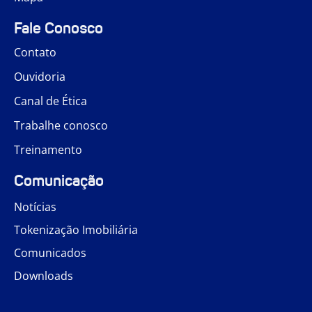
Fale Conosco
Contato
Ouvidoria
Canal de Ética
Trabalhe conosco
Treinamento
Comunicação
Notícias
Tokenização Imobiliária
Comunicados
Downloads