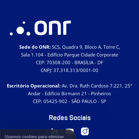
Sede do ONR:
SCS, Quadra 9, Bloco A, Torre C,
Sala 1.104 - Edifício Parque Cidade Corporate
CEP: 70308-200 - BRASÍLIA - DF
CNPJ: 37.318.313/0001-00
Escritório Operacional:
Av. Dra. Ruth Cardoso 7.221, 25º
Andar - Edifício Birmann 21 - Pinheiros
CEP: 05425-902 - SÃO PAULO - SP
Redes Sociais
Usamos cookies para otimizar