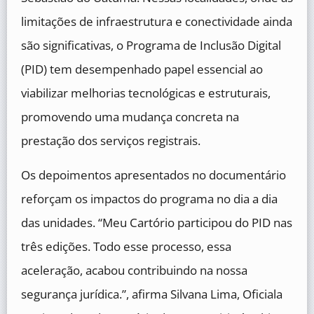
limitações de infraestrutura e conectividade ainda
são significativas, o Programa de Inclusão Digital
(PID) tem desempenhado papel essencial ao
viabilizar melhorias tecnológicas e estruturais,
promovendo uma mudança concreta na
prestação dos serviços registrais.
Os depoimentos apresentados no documentário
reforçam os impactos do programa no dia a dia
das unidades. “Meu Cartório participou do PID nas
três edições. Todo esse processo, essa
aceleração, acabou contribuindo na nossa
segurança jurídica.”, afirma Silvana Lima, Oficiala