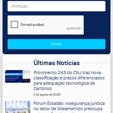
Enviar
Últimas Notícias
Provimento 243 do CNJ traz nova
classificação e prazos diferenciados
para adequação tecnológica de
Cartórios
5 de agosto de 2026
Fórum Estadão: insegurança jurídica
no setor de loteamentos preocupa