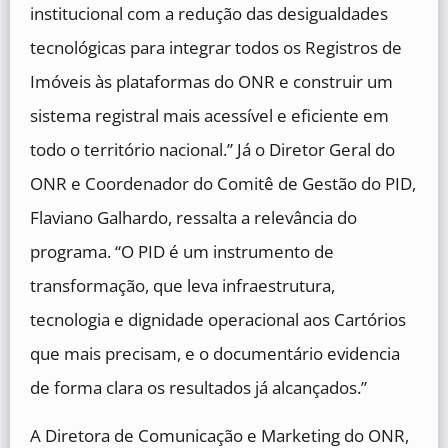
institucional com a redução das desigualdades
tecnológicas para integrar todos os Registros de
Imóveis às plataformas do ONR e construir um
sistema registral mais acessível e eficiente em
todo o território nacional.” Já o Diretor Geral do
ONR e Coordenador do Comitê de Gestão do PID,
Flaviano Galhardo, ressalta a relevância do
programa. “O PID é um instrumento de
transformação, que leva infraestrutura,
tecnologia e dignidade operacional aos Cartórios
que mais precisam, e o documentário evidencia
de forma clara os resultados já alcançados.”
A Diretora de Comunicação e Marketing do ONR,