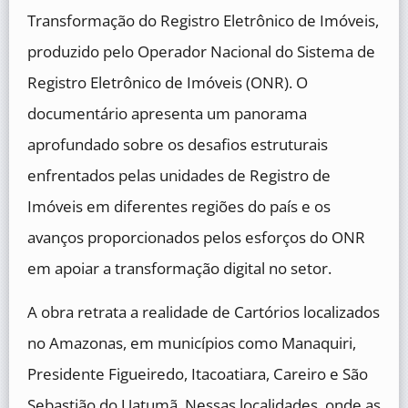
Transformação do Registro Eletrônico de Imóveis,
produzido pelo Operador Nacional do Sistema de
Registro Eletrônico de Imóveis (ONR). O
documentário apresenta um panorama
aprofundado sobre os desafios estruturais
enfrentados pelas unidades de Registro de
Imóveis em diferentes regiões do país e os
avanços proporcionados pelos esforços do ONR
em apoiar a transformação digital no setor.
A obra retrata a realidade de Cartórios localizados
no Amazonas, em municípios como Manaquiri,
Presidente Figueiredo, Itacoatiara, Careiro e São
Sebastião do Uatumã. Nessas localidades, onde as