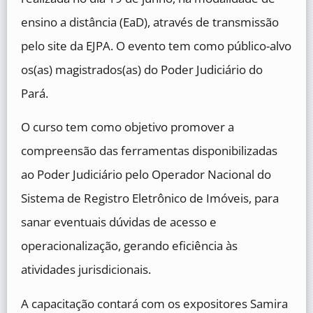
ensino a distância (EaD), através de transmissão
pelo site da EJPA. O evento tem como público-alvo
os(as) magistrados(as) do Poder Judiciário do
Pará.
O curso tem como objetivo promover a
compreensão das ferramentas disponibilizadas
ao Poder Judiciário pelo Operador Nacional do
Sistema de Registro Eletrônico de Imóveis, para
sanar eventuais dúvidas de acesso e
operacionalização, gerando eficiência às
atividades jurisdicionais.
A capacitação contará com os expositores Samira