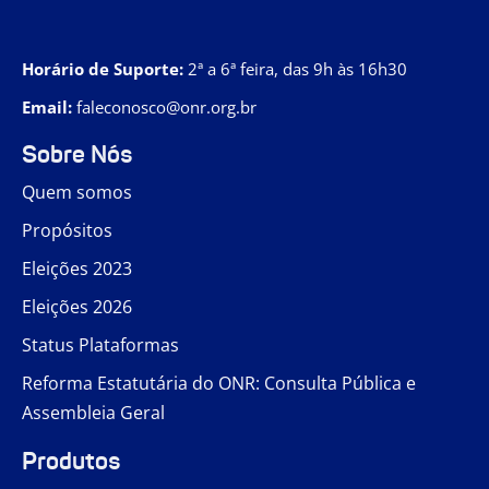
Horário de Suporte:
2ª a 6ª feira, das 9h às 16h30
Email:
faleconosco@onr.org.br
Sobre Nós
Quem somos
Propósitos
Eleições 2023
Eleições 2026
Status Plataformas
Reforma Estatutária do ONR: Consulta Pública e
Assembleia Geral
Produtos