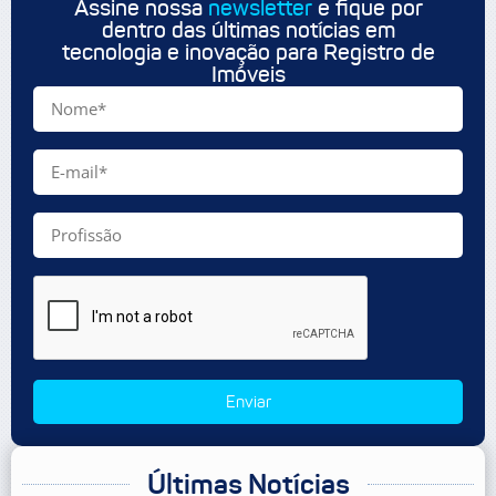
Assine nossa
newsletter
e fique por
dentro das últimas notícias em
tecnologia e inovação para Registro de
Imóveis
Enviar
Últimas Notícias