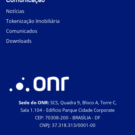
Notícias
Tokenização Imobiliária
Comunicados
Downloads
Sede do ONR:
SCS, Quadra 9, Bloco A, Torre C,
Sala 1.104 - Edifício Parque Cidade Corporate
CEP: 70308-200 - BRASÍLIA - DF
CNPJ: 37.318.313/0001-00