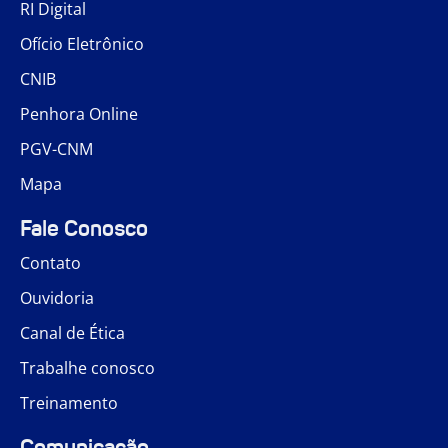
RI Digital
Ofício Eletrônico
CNIB
Penhora Online
PGV-CNM
Mapa
Fale Conosco
Contato
Ouvidoria
Canal de Ética
Trabalhe conosco
Treinamento
Comunicação