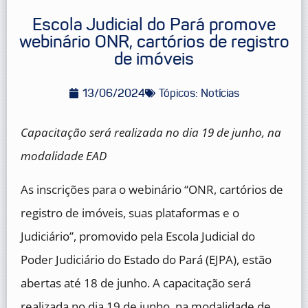
Escola Judicial do Pará promove
webinário ONR, cartórios de registro
de imóveis
13/06/2024
Tópicos:
Notícias
Capacitação será realizada no dia 19 de junho, na
modalidade EAD
As inscrições para o webinário “ONR, cartórios de
registro de imóveis, suas plataformas e o
Judiciário”, promovido pela Escola Judicial do
Poder Judiciário do Estado do Pará (EJPA), estão
abertas até 18 de junho. A capacitação será
realizada no dia 19 de junho, na modalidade de