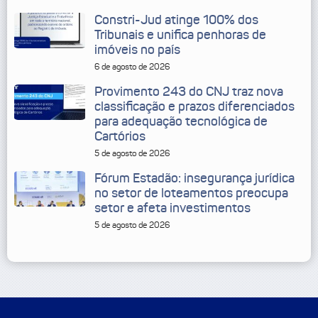
Constri-Jud atinge 100% dos
Tribunais e unifica penhoras de
imóveis no país
6 de agosto de 2026
Provimento 243 do CNJ traz nova
classificação e prazos diferenciados
para adequação tecnológica de
Cartórios
5 de agosto de 2026
Fórum Estadão: insegurança jurídica
no setor de loteamentos preocupa
setor e afeta investimentos
5 de agosto de 2026