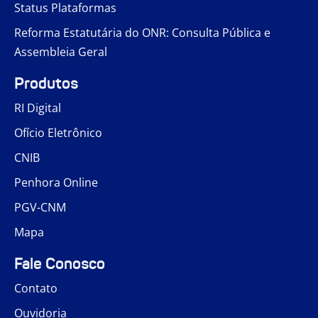
Status Plataformas
Reforma Estatutária do ONR: Consulta Pública e
Assembleia Geral
Produtos
RI Digital
Ofício Eletrônico
CNIB
Penhora Online
PGV-CNM
Mapa
Fale Conosco
Contato
Ouvidoria