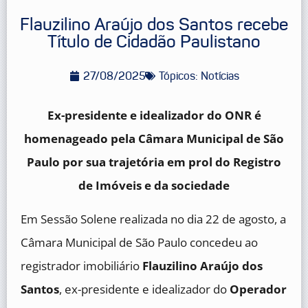
Flauzilino Araújo dos Santos recebe
Título de Cidadão Paulistano
27/08/2025
Tópicos:
Notícias
Ex-presidente e idealizador do ONR é
homenageado pela Câmara Municipal de São
Paulo por sua trajetória em prol do Registro
de Imóveis e da sociedade
Em Sessão Solene realizada no dia 22 de agosto, a
Câmara Municipal de São Paulo concedeu ao
registrador imobiliário
Flauzilino Araújo dos
Santos
, ex-presidente e idealizador do
Operador