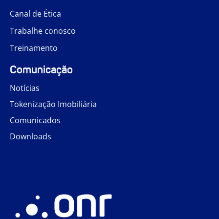
Canal de Ética
Trabalhe conosco
Treinamento
Comunicação
Notícias
Tokenização Imobiliária
Comunicados
Downloads