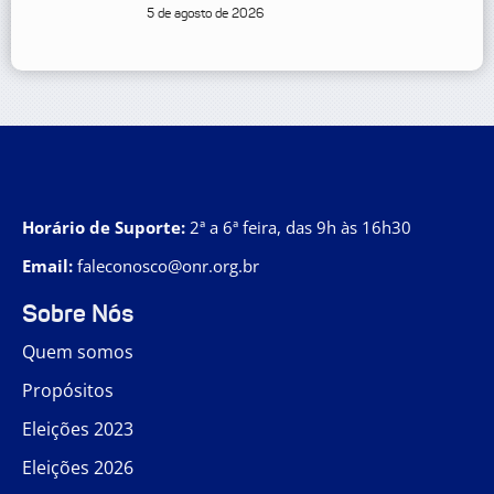
5 de agosto de 2026
Horário de Suporte:
2ª a 6ª feira, das 9h às 16h30
Email:
faleconosco@onr.org.br
Sobre Nós
Quem somos
Propósitos
Eleições 2023
Eleições 2026