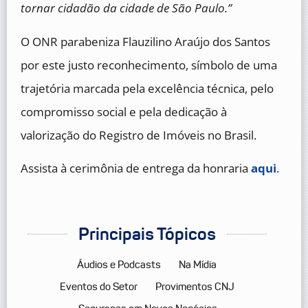
tornar cidadão da cidade de São Paulo.”
O ONR parabeniza Flauzilino Araújo dos Santos
por este justo reconhecimento, símbolo de uma
trajetória marcada pela excelência técnica, pelo
compromisso social e pela dedicação à
valorização do Registro de Imóveis no Brasil.
Assista à cerimônia de entrega da honraria
aqui
.
Principais Tópicos
Áudios e Podcasts
Na Mídia
Eventos do Setor
Provimentos CNJ