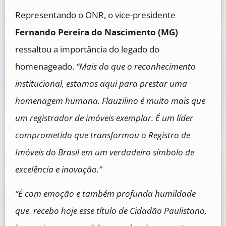
Representando o ONR, o vice-presidente
Fernando Pereira do Nascimento (MG)
ressaltou a importância do legado do
homenageado.
“Mais do que o reconhecimento
institucional, estamos aqui para prestar uma
homenagem humana. Flauzilino é muito mais que
um registrador de imóveis exemplar. É um líder
comprometido que transformou o Registro de
Imóveis do Brasil em um verdadeiro símbolo de
excelência e inovação.”
“É com emoção e também profunda humildade
que recebo hoje esse título de Cidadão Paulistano,