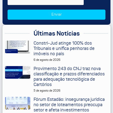
Enviar
Últimas Notícias
Constri-Jud atinge 100% dos
Tribunais e unifica penhoras de
imóveis no país
6 de agosto de 2026
Provimento 243 do CNJ traz nova
classificação e prazos diferenciados
para adequação tecnológica de
Cartórios
5 de agosto de 2026
Fórum Estadão: insegurança jurídica
no setor de loteamentos preocupa
setor e afeta investimentos