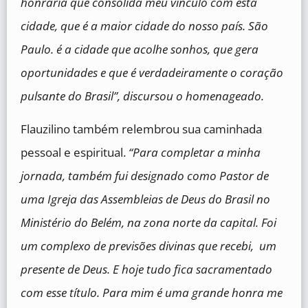
honraria que consolida meu vínculo com esta
cidade, que é a maior cidade do nosso país. São
Paulo. é a cidade que acolhe sonhos, que gera
oportunidades e que é verdadeiramente o coração
pulsante do Brasil”, discursou o homenageado.
Flauzilino também relembrou sua caminhada
pessoal e espiritual.
“Para completar a minha
jornada, também fui designado como Pastor de
uma Igreja das Assembleias de Deus do Brasil no
Ministério do Belém, na zona norte da capital. Foi
um complexo de previsões divinas que recebi, um
presente de Deus. E hoje tudo fica sacramentado
com esse título. Para mim é uma grande honra me