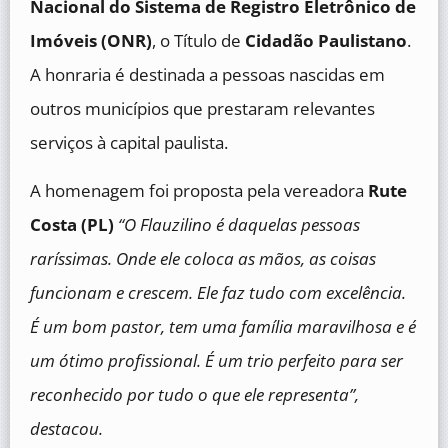
Nacional do Sistema de Registro Eletrônico de
Imóveis (ONR)
, o Título de
Cidadão Paulistano
.
A honraria é destinada a pessoas nascidas em
outros municípios que prestaram relevantes
serviços à capital paulista.
A homenagem foi proposta pela vereadora
Rute
Costa (PL)
“O Flauzilino é daquelas pessoas
raríssimas. Onde ele coloca as mãos, as coisas
funcionam e crescem. Ele faz tudo com excelência.
É um bom pastor, tem uma família maravilhosa e é
um ótimo profissional. É um trio perfeito para ser
reconhecido por tudo o que ele representa”,
destacou.