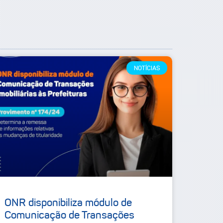
NOTÍCIAS
ONR disponibiliza módulo de
Comunicação de Transações