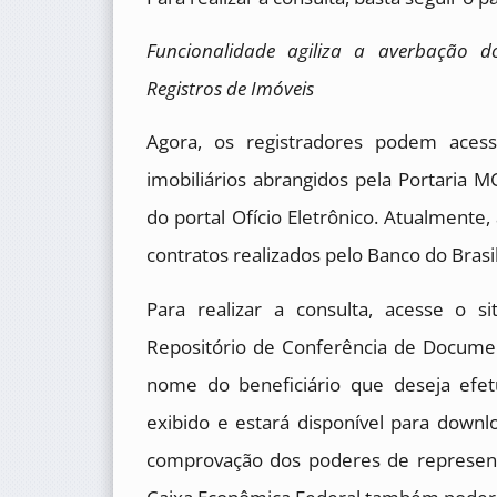
Funcionalidade agiliza a averbação 
Registros de Imóveis
Agora, os registradores podem acess
imobiliários abrangidos pela Portaria 
do portal Ofício Eletrônico. Atualmente,
contratos realizados pelo Banco do Brasi
Para realizar a consulta, acesse o s
Repositório de Conferência de Documen
nome do beneficiário que deseja efe
exibido e estará disponível para downl
comprovação dos poderes de represent