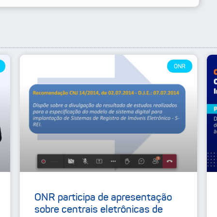
ONR
ONR participa de apresentação
sobre centrais eletrônicas de