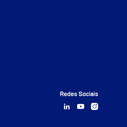
Redes Sociais