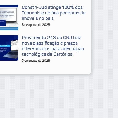
Constri-Jud atinge 100% dos
Tribunais e unifica penhoras de
imóveis no país
6 de agosto de 2026
Provimento 243 do CNJ traz
nova classificação e prazos
diferenciados para adequação
tecnológica de Cartórios
5 de agosto de 2026