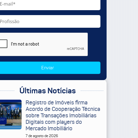
Enviar
Últimas Notícias
Registro de Imóveis firma
Acordo de Cooperação Técnica
sobre Transações Imobiliárias
Digitais com players do
Mercado Imobiliário
7 de agosto de 2026