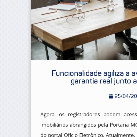
Funcionalidade agiliza a
garantia real junto
25/04/2
Agora, os registradores podem acess
imobiliários abrangidos pela Portaria 
do portal Ofício Eletrônico. Atualmente,