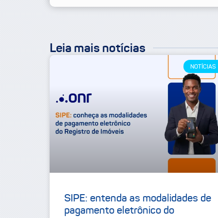
Leia mais notícias
NOTÍCIAS
SIPE: entenda as modalidades de
pagamento eletrônico do