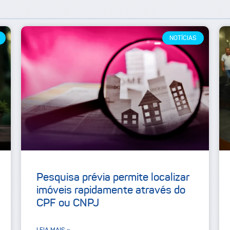
NOTÍCIAS
Pesquisa prévia permite localizar
imóveis rapidamente através do
CPF ou CNPJ
LEIA MAIS »