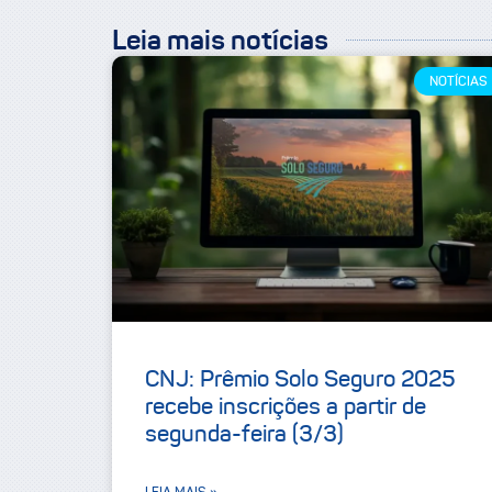
Leia mais notícias
NOTÍCIAS
CNJ: Prêmio Solo Seguro 2025
recebe inscrições a partir de
segunda-feira (3/3)
LEIA MAIS »