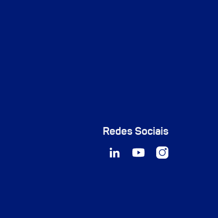
Redes Sociais