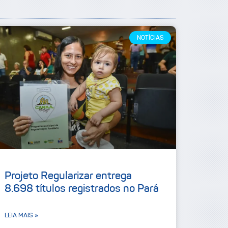
NOTÍCIAS
Projeto Regularizar entrega
8.698 títulos registrados no Pará
LEIA MAIS »