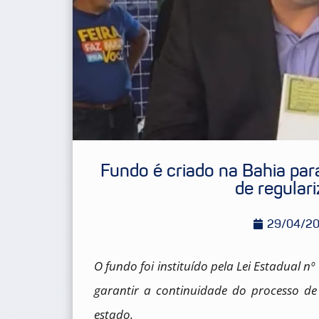
Fundo é criado na Bahia pa
de regular
29/04/2
O fundo foi instituído pela Lei Estadual n
garantir a continuidade do processo de
estado.