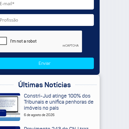
Enviar
Últimas Notícias
Constri-Jud atinge 100% dos
Tribunais e unifica penhoras de
imóveis no país
6 de agosto de 2026