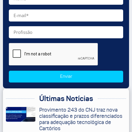
Enviar
Últimas Notícias
Provimento 243 do CNJ traz nova
classificação e prazos diferenciados
para adequação tecnológica de
Cartórios