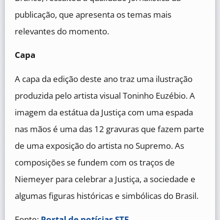
publicação, que apresenta os temas mais
relevantes do momento.
Capa
A capa da edição deste ano traz uma ilustração
produzida pelo artista visual Toninho Euzébio. A
imagem da estátua da Justiça com uma espada
nas mãos é uma das 12 gravuras que fazem parte
de uma exposição do artista no Supremo. As
composições se fundem com os traços de
Niemeyer para celebrar a Justiça, a sociedade e
algumas figuras históricas e simbólicas do Brasil.
Fonte:
Portal de notícias STF