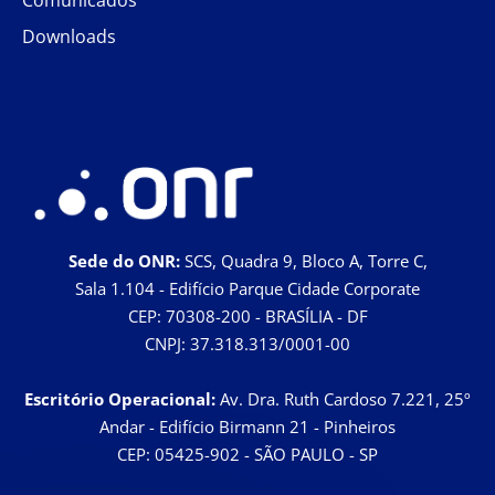
Downloads
Sede do ONR:
SCS, Quadra 9, Bloco A, Torre C,
Sala 1.104 - Edifício Parque Cidade Corporate
CEP: 70308-200 - BRASÍLIA - DF
CNPJ: 37.318.313/0001-00
Escritório Operacional:
Av. Dra. Ruth Cardoso 7.221, 25º
Andar - Edifício Birmann 21 - Pinheiros
CEP: 05425-902 - SÃO PAULO - SP