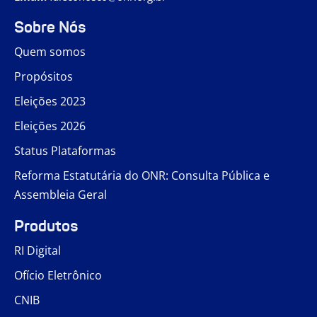
Sobre Nós
Quem somos
Propósitos
Eleições 2023
Eleições 2026
Status Plataformas
Reforma Estatutária do ONR: Consulta Pública e
Assembleia Geral
Produtos
RI Digital
Ofício Eletrônico
CNIB