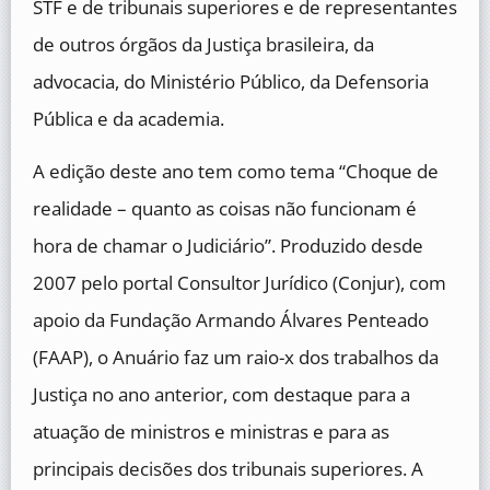
STF e de tribunais superiores e de representantes
de outros órgãos da Justiça brasileira, da
advocacia, do Ministério Público, da Defensoria
Pública e da academia.
A edição deste ano tem como tema “Choque de
realidade – quanto as coisas não funcionam é
hora de chamar o Judiciário”. Produzido desde
2007 pelo portal Consultor Jurídico (Conjur), com
apoio da Fundação Armando Álvares Penteado
(FAAP), o Anuário faz um raio-x dos trabalhos da
Justiça no ano anterior, com destaque para a
atuação de ministros e ministras e para as
principais decisões dos tribunais superiores. A