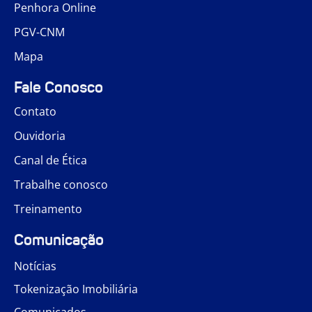
Penhora Online
PGV-CNM
Mapa
Fale Conosco
Contato
Ouvidoria
Canal de Ética
Trabalhe conosco
Treinamento
Comunicação
Notícias
Tokenização Imobiliária
Comunicados