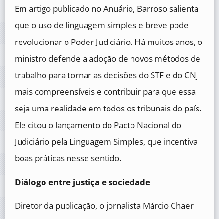
Em artigo publicado no Anuário, Barroso salienta
que o uso de linguagem simples e breve pode
revolucionar o Poder Judiciário. Há muitos anos, o
ministro defende a adoção de novos métodos de
trabalho para tornar as decisões do STF e do CNJ
mais compreensíveis e contribuir para que essa
seja uma realidade em todos os tribunais do país.
Ele citou o lançamento do Pacto Nacional do
Judiciário pela Linguagem Simples, que incentiva
boas práticas nesse sentido.
Diálogo entre justiça e sociedade
Diretor da publicação, o jornalista Márcio Chaer