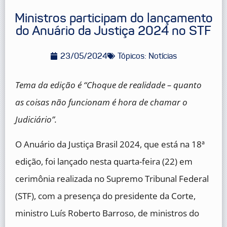
Ministros participam do lançamento
do Anuário da Justiça 2024 no STF
23/05/2024
Tópicos:
Notícias
Tema da edição é “Choque de realidade – quanto
as coisas não funcionam é hora de chamar o
Judiciário”.
O Anuário da Justiça Brasil 2024, que está na 18ª
edição, foi lançado nesta quarta-feira (22) em
cerimônia realizada no Supremo Tribunal Federal
(STF), com a presença do presidente da Corte,
ministro Luís Roberto Barroso, de ministros do