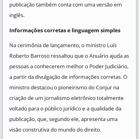
publicação também conta com uma versão em
inglês.
Informações corretas e linguagem simples
Na cerimônia de lançamento, o ministro Luís
Roberto Barroso ressaltou que o Anuário ajuda as
pessoas a conhecerem melhor o Poder Judiciário,
a partir da divulgação de informações corretas. O
ministro destacou o pioneirismo do Conjur na
criação de um jornalismo eletrônico totalmente
voltado para o público jurídico e a qualidade da
publicação, que, segundo ele, apresenta uma
visão construtiva do mundo do direito.