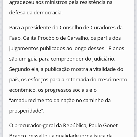
agradeceu aos ministros pela resistência na
defesa da democracia.
Para a presidente do Conselho de Curadores da
Faap, Celita Procópio de Carvalho, os perfis dos
julgamentos publicados ao longo desses 18 anos
são um guia para compreender do Judiciário.
Segundo ela, a publicação mostra a vitalidade do
país, os esforços para a retomada do crescimento
econômico, os progressos sociais e o
“amadurecimento da nação no caminho da
prosperidade”.
O procurador-geral da República, Paulo Gonet
Branco, ressaltou a qualidade jornalística da