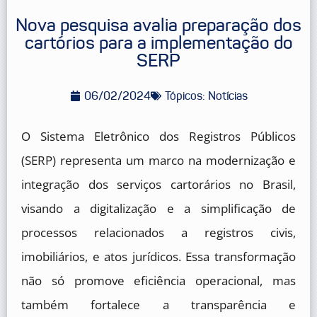
Nova pesquisa avalia preparação dos
cartórios para a implementação do
SERP
06/02/2024
Tópicos:
Notícias
O Sistema Eletrônico dos Registros Públicos
(SERP) representa um marco na modernização e
integração dos serviços cartorários no Brasil,
visando a digitalização e a simplificação de
processos relacionados a registros civis,
imobiliários, e atos jurídicos. Essa transformação
não só promove eficiência operacional, mas
também fortalece a transparência e