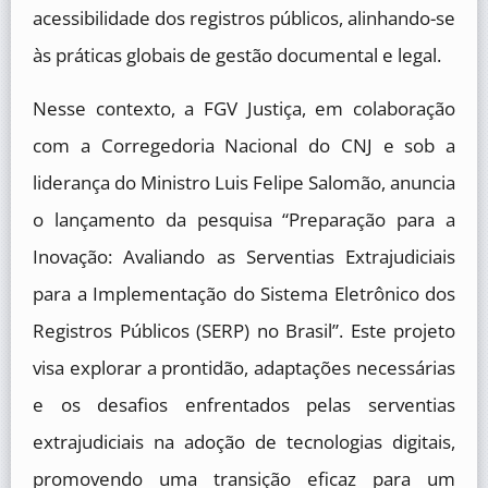
acessibilidade dos registros públicos, alinhando-se
às práticas globais de gestão documental e legal.
Nesse contexto, a FGV Justiça, em colaboração
com a Corregedoria Nacional do CNJ e sob a
liderança do Ministro Luis Felipe Salomão, anuncia
o lançamento da pesquisa “Preparação para a
Inovação: Avaliando as Serventias Extrajudiciais
para a Implementação do Sistema Eletrônico dos
Registros Públicos (SERP) no Brasil”. Este projeto
visa explorar a prontidão, adaptações necessárias
e os desafios enfrentados pelas serventias
extrajudiciais na adoção de tecnologias digitais,
promovendo uma transição eficaz para um