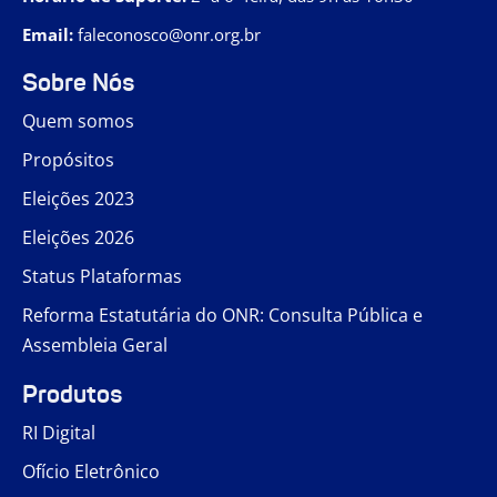
Email:
faleconosco@onr.org.br
Sobre Nós
Quem somos
Propósitos
Eleições 2023
Eleições 2026
Status Plataformas
Reforma Estatutária do ONR: Consulta Pública e
Assembleia Geral
Produtos
RI Digital
Ofício Eletrônico