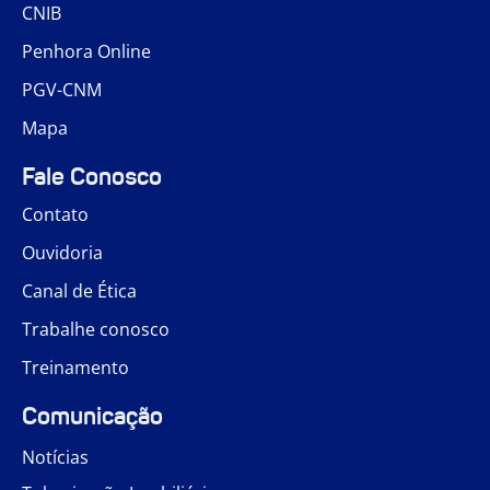
CNIB
Penhora Online
PGV-CNM
Mapa
Fale Conosco
Contato
Ouvidoria
Canal de Ética
Trabalhe conosco
Treinamento
Comunicação
Notícias