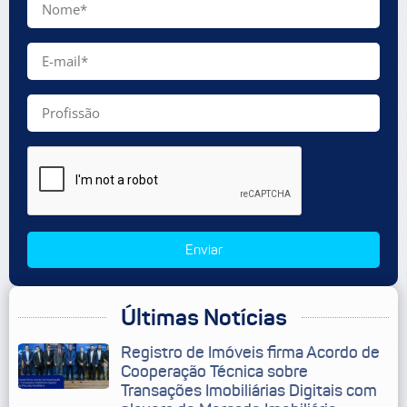
Enviar
Últimas Notícias
Registro de Imóveis firma Acordo de
Cooperação Técnica sobre
Transações Imobiliárias Digitais com