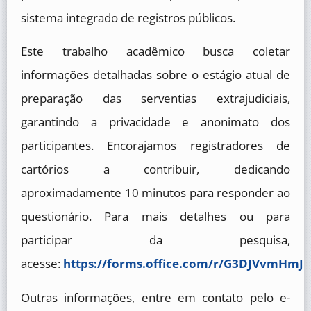
sistema integrado de registros públicos.
Este trabalho acadêmico busca coletar
informações detalhadas sobre o estágio atual de
preparação das serventias extrajudiciais,
garantindo a privacidade e anonimato dos
participantes. Encorajamos registradores de
cartórios a contribuir, dedicando
aproximadamente 10 minutos para responder ao
questionário. Para mais detalhes ou para
participar da pesquisa,
acesse:
https://forms.office.com/r/G3DJVvmHmJ
Outras informações, entre em contato pelo e-