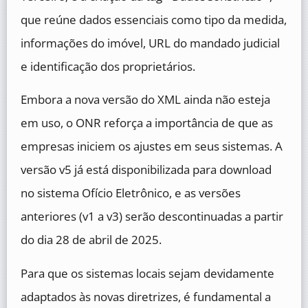
que reúne dados essenciais como tipo da medida,
informações do imóvel, URL do mandado judicial
e identificação dos proprietários.
Embora a nova versão do XML ainda não esteja
em uso, o ONR reforça a importância de que as
empresas iniciem os ajustes em seus sistemas. A
versão v5 já está disponibilizada para download
no sistema Ofício Eletrônico, e as versões
anteriores (v1 a v3) serão descontinuadas a partir
do dia 28 de abril de 2025.
Para que os sistemas locais sejam devidamente
adaptados às novas diretrizes, é fundamental a