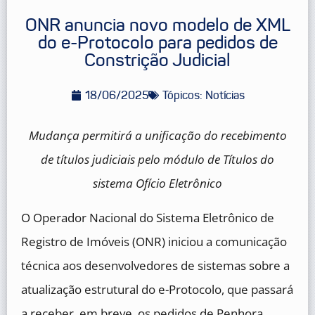
ONR anuncia novo modelo de XML
do e-Protocolo para pedidos de
Constrição Judicial
18/06/2025
Tópicos:
Notícias
Mudança permitirá a unificação do recebimento
de títulos judiciais pelo módulo de Títulos do
sistema Ofício Eletrônico
O Operador Nacional do Sistema Eletrônico de
Registro de Imóveis (ONR) iniciou a comunicação
técnica aos desenvolvedores de sistemas sobre a
atualização estrutural do e-Protocolo, que passará
a receber, em breve, os pedidos de Penhora,