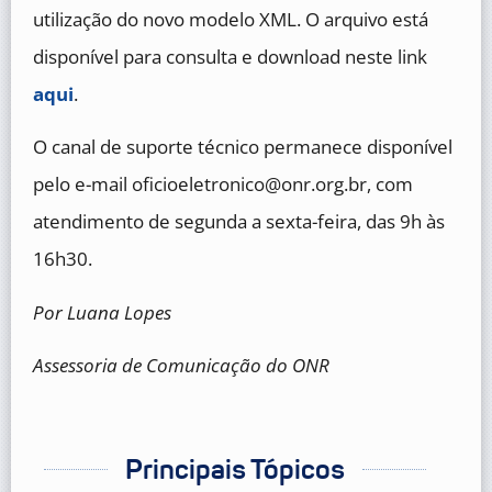
utilização do novo modelo XML. O arquivo está
disponível para consulta e download neste link
aqui
.
O canal de suporte técnico permanece disponível
pelo e-mail oficioeletronico@onr.org.br, com
atendimento de segunda a sexta-feira, das 9h às
16h30.
Por Luana Lopes
Assessoria de Comunicação do ONR
Principais Tópicos