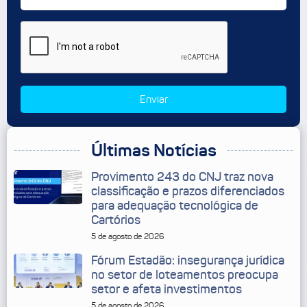
Enviar
Últimas Notícias
Provimento 243 do CNJ traz nova
classificação e prazos diferenciados
para adequação tecnológica de
Cartórios
5 de agosto de 2026
Fórum Estadão: insegurança jurídica
no setor de loteamentos preocupa
setor e afeta investimentos
5 de agosto de 2026