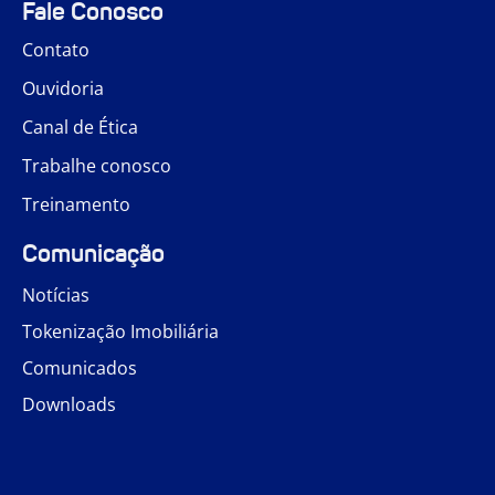
Fale Conosco
Contato
Ouvidoria
Canal de Ética
Trabalhe conosco
Treinamento
Comunicação
Notícias
Tokenização Imobiliária
Comunicados
Downloads