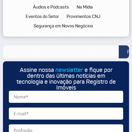
Áudios e Podcasts
Na Mídia
Eventos do Setor
Provimentos CNJ
Segurança em Novos Negócios
Pe
Assine nossa
newsletter
e fique por
dentro das últimas notícias em
tecnologia e inovação para Registro de
Imóveis