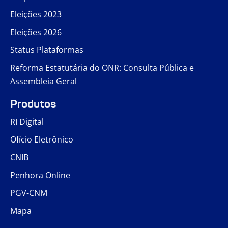
Eleições 2023
Eleições 2026
Status Plataformas
Reforma Estatutária do ONR: Consulta Pública e
Assembleia Geral
Produtos
RI Digital
Ofício Eletrônico
CNIB
Penhora Online
PGV-CNM
Mapa