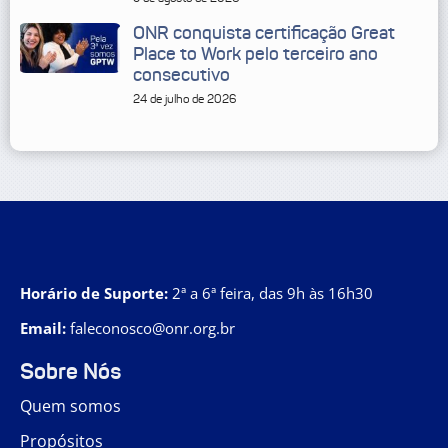
ONR conquista certificação Great
Place to Work pelo terceiro ano
consecutivo
24 de julho de 2026
Horário de Suporte:
2ª a 6ª feira, das 9h às 16h30
Email:
faleconosco@onr.org.br
Sobre Nós
Quem somos
Propósitos