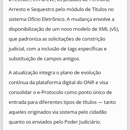
Arresto e Sequestro pelo módulo de Títulos no
sistema Ofício Eletrônico. A mudança envolve a
disponibilização de um novo modelo de XML (v5),
que padroniza as solicitações de constrição
judicial, com a inclusão de tags específicas e
substituição de campos antigos.
A atualização integra o plano de evolução
contínua da plataforma digital do ONR e visa
consolidar o e-Protocolo como ponto único de
entrada para diferentes tipos de títulos — tanto
aqueles originados via sistema pelo cidadão
quanto os enviados pelo Poder Judiciário.