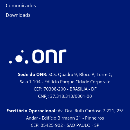
Comunicados
Downloads
Sede do ONR:
SCS, Quadra 9, Bloco A, Torre C,
Sala 1.104 - Edifício Parque Cidade Corporate
CEP: 70308-200 - BRASÍLIA - DF
CNPJ: 37.318.313/0001-00
Escritório Operacional:
Av. Dra. Ruth Cardoso 7.221, 25º
Andar - Edifício Birmann 21 - Pinheiros
CEP: 05425-902 - SÃO PAULO - SP