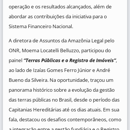
operação e os resultados alcançados, além de
abordar as contribuições da iniciativa para o
Sistema Financeiro Nacional.
A diretora de Assuntos da Amazônia Legal pelo
ONR, Moema Locatelli Belluzzo, participou do
painel
“Terras Públicas e o Registro de Imóveis”
,
ao lado de Izaías Gomes Ferro Júnior e André
Bueno da Silveira. Na oportunidade, traçou um
panorama histórico sobre a evolução da gestão
das terras públicas no Brasil, desde o período das
Capitanias Hereditárias até os dias atuais. Em sua
fala, destacou os desafios contemporâneos, como
a integração entre a gestão fundiária e o Registro