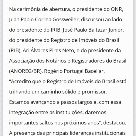
Na cerimônia de abertura, o presidente do ONR,
Juan Pablo Correa Gossweiler, discursou ao lado
do presidente do IRIB, José Paulo Baltazar Junior,
do presidente do Registro de Imóveis do Brasil
(RIB), Ari Álvares Pires Neto, e do presidente da
Associação dos Notários e Registradores do Brasil
(ANOREG/BR), Rogério Portugal Bacellar.
“Acredito que o Registro de Imóveis do Brasil está
trilhando um caminho sólido e promissor.
Estamos avançando a passos largos e, com essa
integração entre as instituições, daremos
importantes saltos nos próximos anos”, destacou.
A presença das principais lideranças institucionais