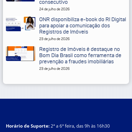
consecutivo
24 de julho de 2026
ONR disponibiliza e-book do RI Digital
para apoiar a comunicação dos
Registros de Imóveis
23 de julho de 2026
Registro de Imóveis é destaque no
Bom Dia Brasil como ferramenta de
prevenção a fraudes imobiliárias
23 de julho de 2026
Horário de Suporte:
2ª a 6ª feira, das 9h às 16h30