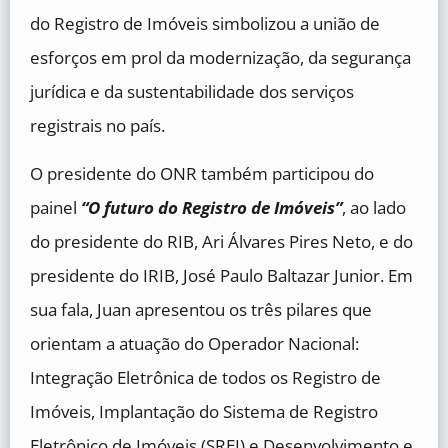
do Registro de Imóveis simbolizou a união de
esforços em prol da modernização, da segurança
jurídica e da sustentabilidade dos serviços
registrais no país.
O presidente do ONR também participou do
painel
“O futuro do Registro de Imóveis”
, ao lado
do presidente do RIB, Ari Álvares Pires Neto, e do
presidente do IRIB, José Paulo Baltazar Junior. Em
sua fala, Juan apresentou os três pilares que
orientam a atuação do Operador Nacional:
Integração Eletrônica de todos os Registro de
Imóveis, Implantação do Sistema de Registro
Eletrônico de Imóveis (SREI) e Desenvolvimento e