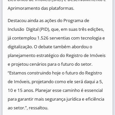
Aprimoramento das plataformas.
Destacou ainda as ações do Programa de
Inclusão Digital (PID), que, em suas três edições,
já contemplou 1.526 serventias com tecnologia e
digitalização. O debate também abordou o
planejamento estratégico do Registro de Imóveis
e projetou cenários para o futuro do setor.
“Estamos construindo hoje o futuro do Registro
de Imóveis, projetando como ele será daqui a 5,
10 e 15 anos. Planejar esse caminho é essencial
para garantir mais segurança jurídica e eficiência
ao setor.”, ressaltou.