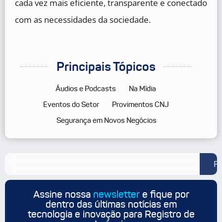
cada vez mais eficiente, transparente e conectado
com as necessidades da sociedade.
Principais Tópicos
Áudios e Podcasts
Na Mídia
Eventos do Setor
Provimentos CNJ
Segurança em Novos Negócios
Pe
Assine nossa
newsletter
e fique por
dentro das últimas notícias em
tecnologia e inovação para Registro de