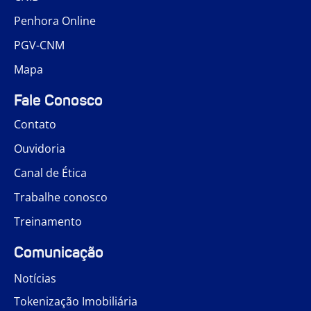
Penhora Online
PGV-CNM
Mapa
Fale Conosco
Contato
Ouvidoria
Canal de Ética
Trabalhe conosco
Treinamento
Comunicação
Notícias
Tokenização Imobiliária