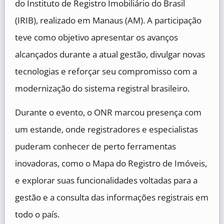
do Instituto de Registro Imobiliário do Brasil
(IRIB), realizado em Manaus (AM). A participação
teve como objetivo apresentar os avanços
alcançados durante a atual gestão, divulgar novas
tecnologias e reforçar seu compromisso com a
modernização do sistema registral brasileiro.
Durante o evento, o ONR marcou presença com
um estande, onde registradores e especialistas
puderam conhecer de perto ferramentas
inovadoras, como o Mapa do Registro de Imóveis,
e explorar suas funcionalidades voltadas para a
gestão e a consulta das informações registrais em
todo o país.