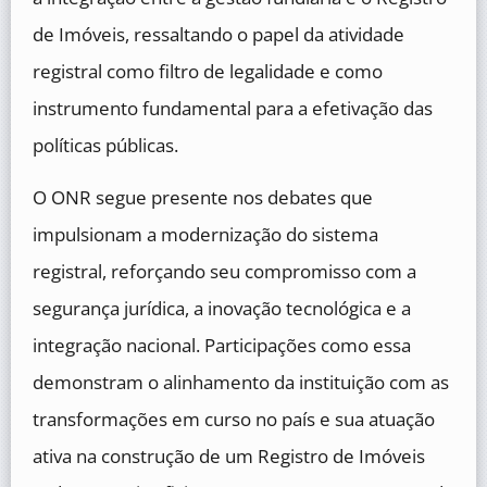
de Imóveis, ressaltando o papel da atividade
registral como filtro de legalidade e como
instrumento fundamental para a efetivação das
políticas públicas.
O ONR segue presente nos debates que
impulsionam a modernização do sistema
registral, reforçando seu compromisso com a
segurança jurídica, a inovação tecnológica e a
integração nacional. Participações como essa
demonstram o alinhamento da instituição com as
transformações em curso no país e sua atuação
ativa na construção de um Registro de Imóveis