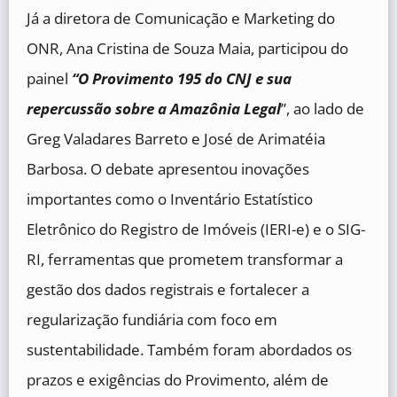
Já a diretora de Comunicação e Marketing do
ONR, Ana Cristina de Souza Maia, participou do
painel
“O Provimento 195 do CNJ e sua
repercussão sobre a Amazônia Legal
”, ao lado de
Greg Valadares Barreto e José de Arimatéia
Barbosa. O debate apresentou inovações
importantes como o Inventário Estatístico
Eletrônico do Registro de Imóveis (IERI-e) e o SIG-
RI, ferramentas que prometem transformar a
gestão dos dados registrais e fortalecer a
regularização fundiária com foco em
sustentabilidade. Também foram abordados os
prazos e exigências do Provimento, além de