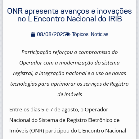
ONR apresenta avanços e inovações
no L Encontro Nacional do IRIB
08/08/2025
Tópicos:
Notícias
Participação reforçou o compromisso do
Operador com a modernização do sistema
registral, a integração nacional e o uso de novas
tecnologias para aprimorar os serviços de Registro
de Imóveis
Entre os dias 5 e 7 de agosto, o Operador
Nacional do Sistema de Registro Eletrônico de
Imóveis (ONR) participou do L Encontro Nacional