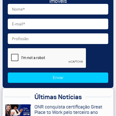
Imóveis
Enviar
Últimas Notícias
ONR conquista certificação Great
Place to Work pelo terceiro ano