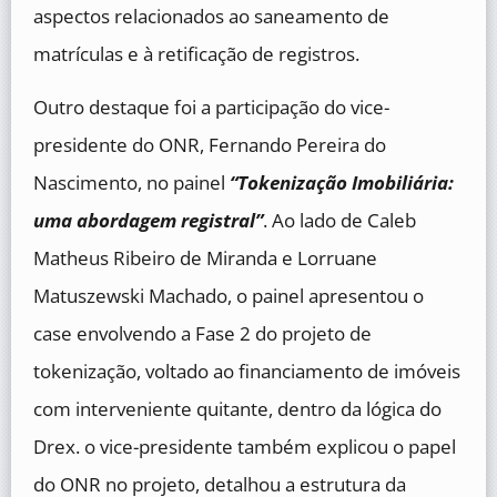
aspectos relacionados ao saneamento de
matrículas e à retificação de registros.
Outro destaque foi a participação do vice-
presidente do ONR, Fernando Pereira do
Nascimento, no painel
“Tokenização Imobiliária:
uma abordagem registral”
. Ao lado de Caleb
Matheus Ribeiro de Miranda e Lorruane
Matuszewski Machado, o painel apresentou o
case envolvendo a Fase 2 do projeto de
tokenização, voltado ao financiamento de imóveis
com interveniente quitante, dentro da lógica do
Drex. o vice-presidente também explicou o papel
do ONR no projeto, detalhou a estrutura da