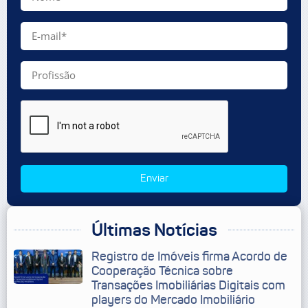
Enviar
Últimas Notícias
Registro de Imóveis firma Acordo de
Cooperação Técnica sobre
Transações Imobiliárias Digitais com
players do Mercado Imobiliário