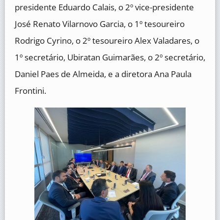
presidente Eduardo Calais, o 2º vice-presidente
José Renato Vilarnovo Garcia, o 1º tesoureiro
Rodrigo Cyrino, o 2º tesoureiro Alex Valadares, o
1º secretário, Ubiratan Guimarães, o 2º secretário,
Daniel Paes de Almeida, e a diretora Ana Paula
Frontini.