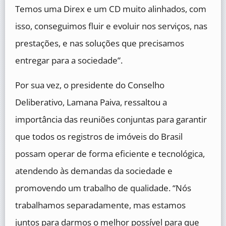
Temos uma Direx e um CD muito alinhados, com
isso, conseguimos fluir e evoluir nos serviços, nas
prestações, e nas soluções que precisamos
entregar para a sociedade”.
Por sua vez, o presidente do Conselho
Deliberativo, Lamana Paiva, ressaltou a
importância das reuniões conjuntas para garantir
que todos os registros de imóveis do Brasil
possam operar de forma eficiente e tecnológica,
atendendo às demandas da sociedade e
promovendo um trabalho de qualidade. “Nós
trabalhamos separadamente, mas estamos
juntos para darmos o melhor possível para que