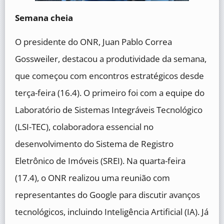
Semana cheia
O presidente do ONR, Juan Pablo Correa
Gossweiler, destacou a produtividade da semana,
que começou com encontros estratégicos desde
terça-feira (16.4). O primeiro foi com a equipe do
Laboratório de Sistemas Integráveis Tecnológico
(LSI-TEC), colaboradora essencial no
desenvolvimento do Sistema de Registro
Eletrônico de Imóveis (SREI). Na quarta-feira
(17.4), o ONR realizou uma reunião com
representantes do Google para discutir avanços
tecnológicos, incluindo Inteligência Artificial (IA). Já