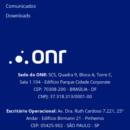
Comunicados
Downloads
Sede do ONR:
SCS, Quadra 9, Bloco A, Torre C,
Sala 1.104 - Edifício Parque Cidade Corporate
CEP: 70308-200 - BRASÍLIA - DF
CNPJ: 37.318.313/0001-00
Escritório Operacional:
Av. Dra. Ruth Cardoso 7.221, 25º
Andar - Edifício Birmann 21 - Pinheiros
CEP: 05425-902 - SÃO PAULO - SP