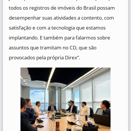
todos os registros de imóveis do Brasil possam
desempenhar suas atividades a contento, com
satisfação e com a tecnologia que estamos
implantando. E também para falarmos sobre
assuntos que tramitam no CD, que são
provocados pela própria Direx”.