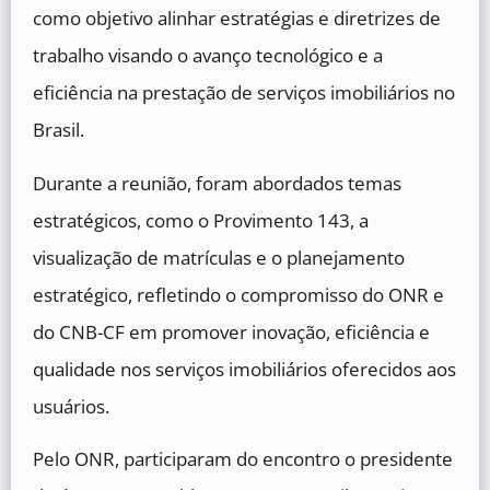
como objetivo alinhar estratégias e diretrizes de
trabalho visando o avanço tecnológico e a
eficiência na prestação de serviços imobiliários no
Brasil.
Durante a reunião, foram abordados temas
estratégicos, como o Provimento 143, a
visualização de matrículas e o planejamento
estratégico, refletindo o compromisso do ONR e
do CNB-CF em promover inovação, eficiência e
qualidade nos serviços imobiliários oferecidos aos
usuários.
Pelo ONR, participaram do encontro o presidente