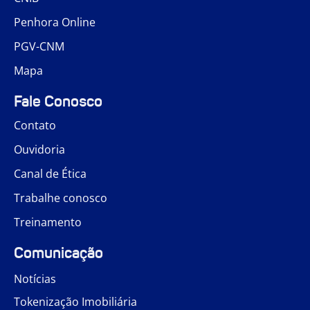
Penhora Online
PGV-CNM
Mapa
Fale Conosco
Contato
Ouvidoria
Canal de Ética
Trabalhe conosco
Treinamento
Comunicação
Notícias
Tokenização Imobiliária