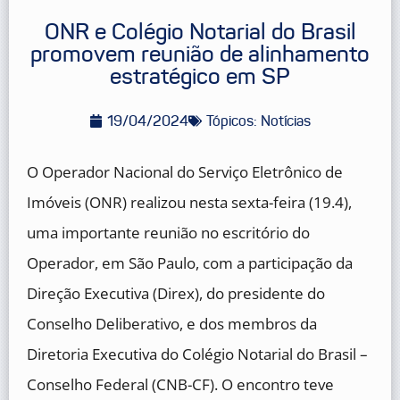
ONR e Colégio Notarial do Brasil
promovem reunião de alinhamento
estratégico em SP
19/04/2024
Tópicos:
Notícias
O Operador Nacional do Serviço Eletrônico de
Imóveis (ONR) realizou nesta sexta-feira (19.4),
uma importante reunião no escritório do
Operador, em São Paulo, com a participação da
Direção Executiva (Direx), do presidente do
Conselho Deliberativo, e dos membros da
Diretoria Executiva do Colégio Notarial do Brasil –
Conselho Federal (CNB-CF). O encontro teve