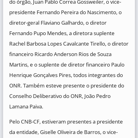
do órgão, Juan Pablo Correa Gossweiler, o vice-
presidente Fernando Pereira do Nascimento, o
diretor-geral Flaviano Galhardo, o diretor
Fernando Pupo Mendes, a diretora suplente
Rachel Barbosa Lopes Cavalcante Tirello, o diretor
financeiro Ricardo Anderson Rios de Souza
Martins, e o suplente de diretor financeiro Paulo
Henrique Gonçalves Pires, todos integrantes do
ONR. Também esteve presente o presidente do
Conselho Deliberativo do ONR, João Pedro
Lamana Paiva.
Pelo CNB-CF, estiveram presentes a presidente
da entidade, Giselle Oliveira de Barros, o vice-