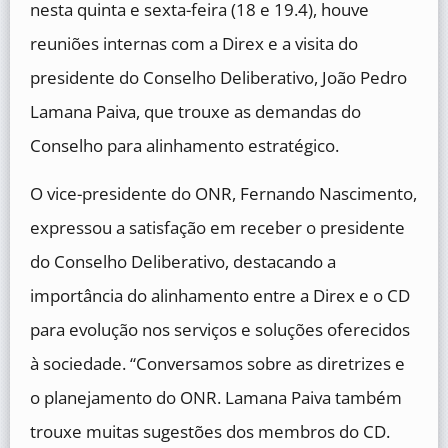
nesta quinta e sexta-feira (18 e 19.4), houve
reuniões internas com a Direx e a visita do
presidente do Conselho Deliberativo, João Pedro
Lamana Paiva, que trouxe as demandas do
Conselho para alinhamento estratégico.
O vice-presidente do ONR, Fernando Nascimento,
expressou a satisfação em receber o presidente
do Conselho Deliberativo, destacando a
importância do alinhamento entre a Direx e o CD
para evolução nos serviços e soluções oferecidos
à sociedade. “Conversamos sobre as diretrizes e
o planejamento do ONR. Lamana Paiva também
trouxe muitas sugestões dos membros do CD.