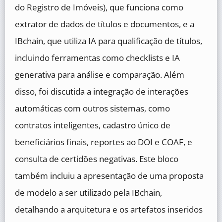
do Registro de Imóveis), que funciona como
extrator de dados de títulos e documentos, e a
IBchain, que utiliza IA para qualificação de títulos,
incluindo ferramentas como checklists e IA
generativa para análise e comparação. Além
disso, foi discutida a integração de interações
automáticas com outros sistemas, como
contratos inteligentes, cadastro único de
beneficiários finais, reportes ao DOI e COAF, e
consulta de certidões negativas. Este bloco
também incluiu a apresentação de uma proposta
de modelo a ser utilizado pela IBchain,
detalhando a arquitetura e os artefatos inseridos