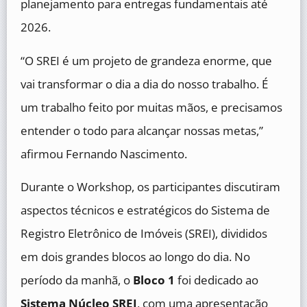
planejamento para entregas fundamentais até
2026.
“O SREI é um projeto de grandeza enorme, que
vai transformar o dia a dia do nosso trabalho. É
um trabalho feito por muitas mãos, e precisamos
entender o todo para alcançar nossas metas,”
afirmou Fernando Nascimento.
Durante o Workshop, os participantes discutiram
aspectos técnicos e estratégicos do Sistema de
Registro Eletrônico de Imóveis (SREI), divididos
em dois grandes blocos ao longo do dia. No
período da manhã, o
Bloco 1
foi dedicado ao
Sistema Núcleo SREI
, com uma apresentação