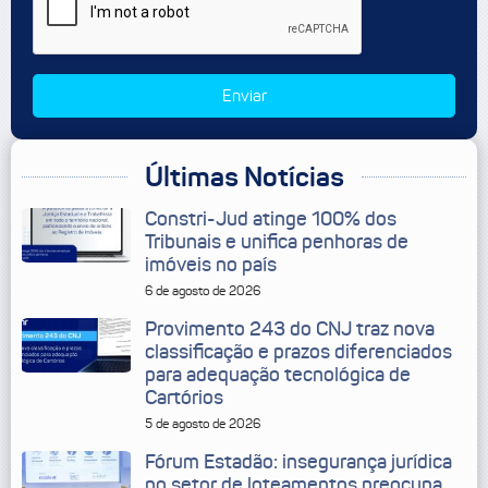
Enviar
Últimas Notícias
Constri-Jud atinge 100% dos
Tribunais e unifica penhoras de
imóveis no país
6 de agosto de 2026
Provimento 243 do CNJ traz nova
classificação e prazos diferenciados
para adequação tecnológica de
Cartórios
5 de agosto de 2026
Fórum Estadão: insegurança jurídica
no setor de loteamentos preocupa