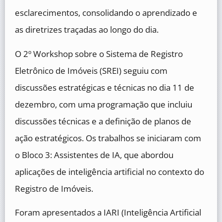
esclarecimentos, consolidando o aprendizado e
as diretrizes traçadas ao longo do dia.
O 2º Workshop sobre o Sistema de Registro
Eletrônico de Imóveis (SREI) seguiu com
discussões estratégicas e técnicas no dia 11 de
dezembro, com uma programação que incluiu
discussões técnicas e a definição de planos de
ação estratégicos. Os trabalhos se iniciaram com
o Bloco 3: Assistentes de IA, que abordou
aplicações de inteligência artificial no contexto do
Registro de Imóveis.
Foram apresentados a IARI (Inteligência Artificial