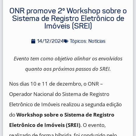
ONR promove 2º Workshop sobre o
Sistema de Registro Eletrônico de
Imóveis (SREI)
14/12/2024
Tópicos:
Notícias
Evento tem como objetivo alinhar os envolvidos
quanto aos próximos passos do SREI.
Nos dias 10 e 11 de dezembro, o ONR –
Operador Nacional do Sistema de Registro
Eletrônico de Imóveis realizou a segunda edição
do
Workshop sobre o Sistema de Registro
Eletrônico de Imóveis (SREI)
. O evento,
realizado de forma híbrida, foi conduzido pelo