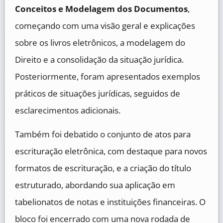
Conceitos e Modelagem dos Documentos
,
começando com uma visão geral e explicações
sobre os livros eletrônicos, a modelagem do
Direito e a consolidação da situação jurídica.
Posteriormente, foram apresentados exemplos
práticos de situações jurídicas, seguidos de
esclarecimentos adicionais.
Também foi debatido o conjunto de atos para
escrituração eletrônica, com destaque para novos
formatos de escrituração, e a criação do título
estruturado, abordando sua aplicação em
tabelionatos de notas e instituições financeiras. O
bloco foi encerrado com uma nova rodada de