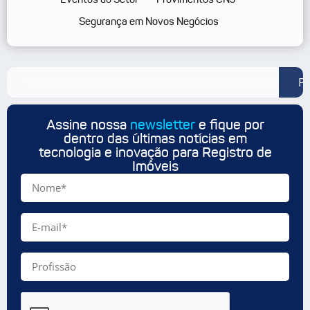
Segurança em Novos Negócios
Pe
Assine nossa
newsletter
e fique por
dentro das últimas notícias em
tecnologia e inovação para Registro de
Imóveis