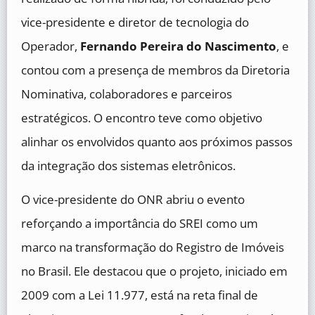
vice-presidente e diretor de tecnologia do
Operador,
Fernando Pereira do Nascimento
, e
contou com a presença de membros da Diretoria
Nominativa, colaboradores e parceiros
estratégicos. O encontro teve como objetivo
alinhar os envolvidos quanto aos próximos passos
da integração dos sistemas eletrônicos.
O vice-presidente do ONR abriu o evento
reforçando a importância do SREI como um
marco na transformação do Registro de Imóveis
no Brasil. Ele destacou que o projeto, iniciado em
2009 com a Lei 11.977, está na reta final de