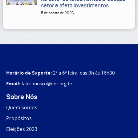
setor e afeta investimentos
5 de agosto de 2026
Horário de Suporte:
2ª a 6ª feira, das 9h às 16h30
Email:
faleconosco@onr.org.br
Sobre Nós
Quem somos
Propósitos
Eleições 2023