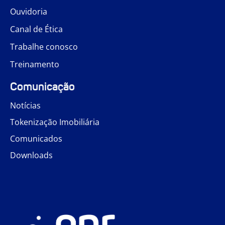
Ouvidoria
Canal de Ética
Trabalhe conosco
Treinamento
Comunicação
Notícias
Tokenização Imobiliária
Comunicados
Downloads