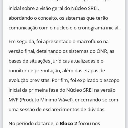
inicial sobre a visão geral do Núcleo SREI,
abordando o conceito, os sistemas que terão
comunicação com o núcleo e o cronograma inicial.
Em seguida, foi apresentado o macrofluxo na
versão final, detalhando os sistemas do ONR, as
bases de situações jurídicas atualizadas e o
monitor de prenotação, além das etapas de
evolução previstas. Por fim, foi explicado o escopo
inicial da primeira fase do Núcleo SREI na versão
MVP (Produto Mínimo Viável), encerrando-se com
uma sessão de esclarecimentos de dúvidas.
No período da tarde, o
Bloco 2
focou nos