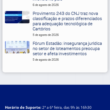
6 de agosto de 2026
Provimento 243 do CNJ traz nova
classificação e prazos diferenciados
para adequação tecnológica de
Cartórios
5 de agosto de 2026
Fórum Estadão: insegurança jurídica
no setor de loteamentos preocupa
setor e afeta investimentos
5 de agosto de 2026
Horário de Suporte:
2ª a 6ª feira, das 9h às 16h30