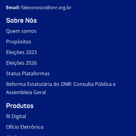
Email:
faleconosco@onr.org.br
Sobre Nós
Quem somos
Propósitos
Eleições 2023
Eleições 2026
Status Plataformas
Reforma Estatutária do ONR: Consulta Pública e
Assembleia Geral
Produtos
RI Digital
Ofício Eletrônico