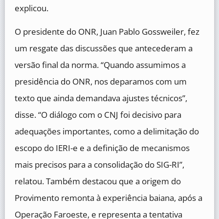
explicou.
O presidente do ONR, Juan Pablo Gossweiler, fez
um resgate das discussões que antecederam a
versão final da norma. “Quando assumimos a
presidência do ONR, nos deparamos com um
texto que ainda demandava ajustes técnicos”,
disse. “O diálogo com o CNJ foi decisivo para
adequações importantes, como a delimitação do
escopo do IERI-e e a definição de mecanismos
mais precisos para a consolidação do SIG-RI”,
relatou. Também destacou que a origem do
Provimento remonta à experiência baiana, após a
Operação Faroeste, e representa a tentativa