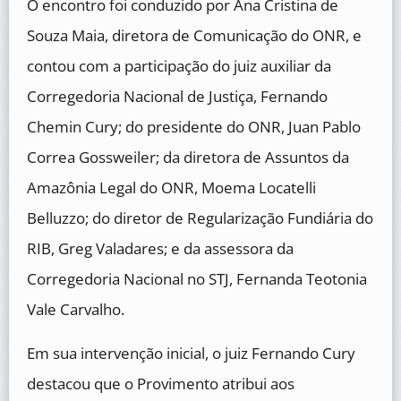
O encontro foi conduzido por Ana Cristina de
Souza Maia, diretora de Comunicação do ONR, e
contou com a participação do juiz auxiliar da
Corregedoria Nacional de Justiça, Fernando
Chemin Cury; do presidente do ONR, Juan Pablo
Correa Gossweiler; da diretora de Assuntos da
Amazônia Legal do ONR, Moema Locatelli
Belluzzo; do diretor de Regularização Fundiária do
RIB, Greg Valadares; e da assessora da
Corregedoria Nacional no STJ, Fernanda Teotonia
Vale Carvalho.
Em sua intervenção inicial, o juiz Fernando Cury
destacou que o Provimento atribui aos