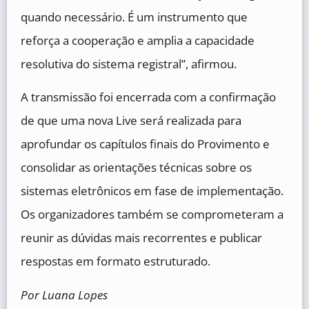
quando necessário. É um instrumento que
reforça a cooperação e amplia a capacidade
resolutiva do sistema registral”, afirmou.
A transmissão foi encerrada com a confirmação
de que uma nova Live será realizada para
aprofundar os capítulos finais do Provimento e
consolidar as orientações técnicas sobre os
sistemas eletrônicos em fase de implementação.
Os organizadores também se comprometeram a
reunir as dúvidas mais recorrentes e publicar
respostas em formato estruturado.
Por Luana Lopes