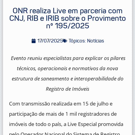
ONR realiza Live em parceria com
CNJ, RIB e IRIB sobre o Provimento
nº 195/2025
17/07/2025
Tópicos:
Notícias
Evento reuniu especialistas para explicar os pilares
técnicos, operacionais e normativos da nova
estrutura de saneamento e interoperabilidade do
Registro de Imóveis
Com transmissão realizada em 15 de julho e
participação de mais de 1 mil registradores de
imóveis de todo o país, a Live Especial promovida
pelo Operador Nacional do Sistema de Registro