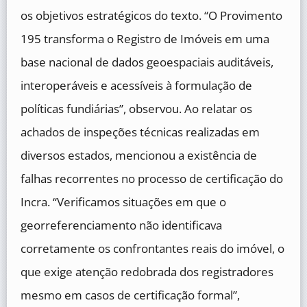
os objetivos estratégicos do texto. “O Provimento
195 transforma o Registro de Imóveis em uma
base nacional de dados geoespaciais auditáveis,
interoperáveis e acessíveis à formulação de
políticas fundiárias”, observou. Ao relatar os
achados de inspeções técnicas realizadas em
diversos estados, mencionou a existência de
falhas recorrentes no processo de certificação do
Incra. “Verificamos situações em que o
georreferenciamento não identificava
corretamente os confrontantes reais do imóvel, o
que exige atenção redobrada dos registradores
mesmo em casos de certificação formal”,