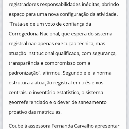
registradores responsabilidades inéditas, abrindo
espaço para uma nova configuração da atividade.
“Trata-se de um voto de confiança da
Corregedoria Nacional, que espera do sistema
registral não apenas execução técnica, mas
atuação institucional qualificada, com segurança,
transparência e compromisso com a
padronização”, afirmou. Segundo ele, a norma
estrutura a atuação registral em três eixos
centrais: o inventário estatístico, o sistema
georreferenciado e o dever de saneamento
proativo das matrículas.
Coube à assessora Fernanda Carvalho apresentar