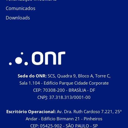
Comunicados
Downloads
Sede do ONR:
SCS, Quadra 9, Bloco A, Torre C,
Sala 1.104 - Edifício Parque Cidade Corporate
CEP: 70308-200 - BRASÍLIA - DF
CNPJ: 37.318.313/0001-00
Escritório Operacional:
Av. Dra. Ruth Cardoso 7.221, 25º
Andar - Edifício Birmann 21 - Pinheiros
CEP: 05425-902 - SÃO PAULO - SP