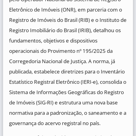
Eletrônico de Imóveis (ONR), em parceria com o
Registro de Imóveis do Brasil (RIB) e o Instituto de
Registro Imobiliário do Brasil (IRIB), detalhou os
fundamentos, objetivos e dispositivos
operacionais do Provimento nº 195/2025 da
Corregedoria Nacional de Justiça. A norma, já
publicada, estabelece diretrizes para o Inventário
Estatístico Registral Eletrônico (IERI-e), consolida o
Sistema de Informações Geográficas do Registro
de Imóveis (SIG-RI) e estrutura uma nova base
normativa para a padronização, o saneamento e a
governança do acervo registral no país.