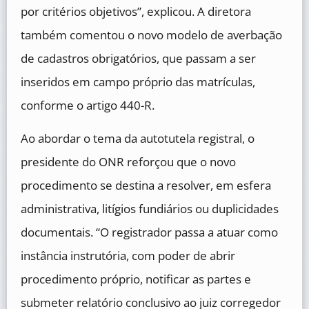
por critérios objetivos”, explicou. A diretora
também comentou o novo modelo de averbação
de cadastros obrigatórios, que passam a ser
inseridos em campo próprio das matrículas,
conforme o artigo 440-R.
Ao abordar o tema da autotutela registral, o
presidente do ONR reforçou que o novo
procedimento se destina a resolver, em esfera
administrativa, litígios fundiários ou duplicidades
documentais. “O registrador passa a atuar como
instância instrutória, com poder de abrir
procedimento próprio, notificar as partes e
submeter relatório conclusivo ao juiz corregedor