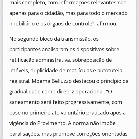
mais completo, com informações relevantes não
apenas para o cidadão, mas para todo o mercado
imobiliário e os órgãos de controle”, afirmou.
No segundo bloco da transmissão, os
participantes analisaram os dispositivos sobre
retificação administrativa, sobreposição de
imóveis, duplicidade de matrículas e autotutela
registral. Moema Belluzzo destacou o princípio da
gradualidade como diretriz operacional. “O
saneamento será feito progressivamente, com
base no primeiro ato voluntário praticado após a
vigência do Provimento. A norma não impõe
paralisações, mas promove correções orientadas