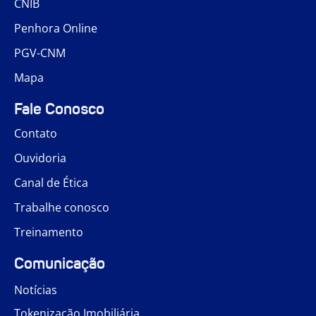
CNIB
Penhora Online
PGV-CNM
Mapa
Fale Conosco
Contato
Ouvidoria
Canal de Ética
Trabalhe conosco
Treinamento
Comunicação
Notícias
Tokenização Imobiliária