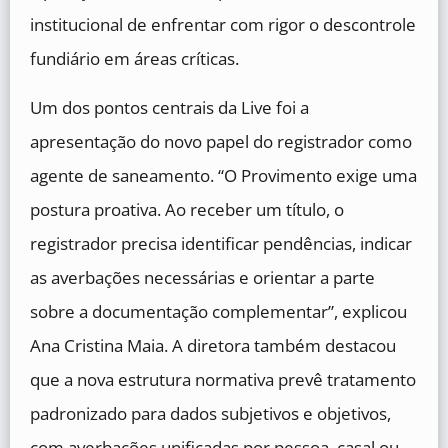
institucional de enfrentar com rigor o descontrole
fundiário em áreas críticas.
Um dos pontos centrais da Live foi a
apresentação do novo papel do registrador como
agente de saneamento. “O Provimento exige uma
postura proativa. Ao receber um título, o
registrador precisa identificar pendências, indicar
as averbações necessárias e orientar a parte
sobre a documentação complementar”, explicou
Ana Cristina Maia. A diretora também destacou
que a nova estrutura normativa prevê tratamento
padronizado para dados subjetivos e objetivos,
com averbações unificadas por pessoa, casal ou