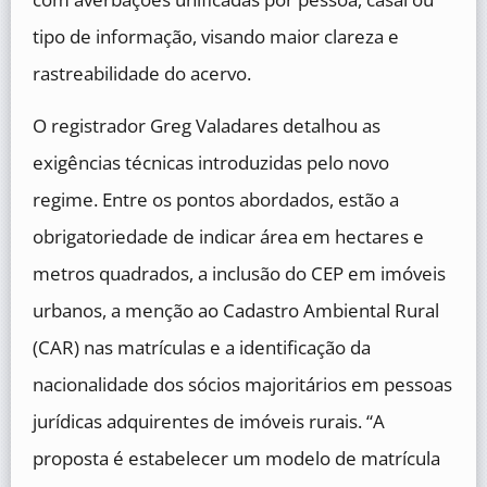
tipo de informação, visando maior clareza e
rastreabilidade do acervo.
O registrador Greg Valadares detalhou as
exigências técnicas introduzidas pelo novo
regime. Entre os pontos abordados, estão a
obrigatoriedade de indicar área em hectares e
metros quadrados, a inclusão do CEP em imóveis
urbanos, a menção ao Cadastro Ambiental Rural
(CAR) nas matrículas e a identificação da
nacionalidade dos sócios majoritários em pessoas
jurídicas adquirentes de imóveis rurais. “A
proposta é estabelecer um modelo de matrícula