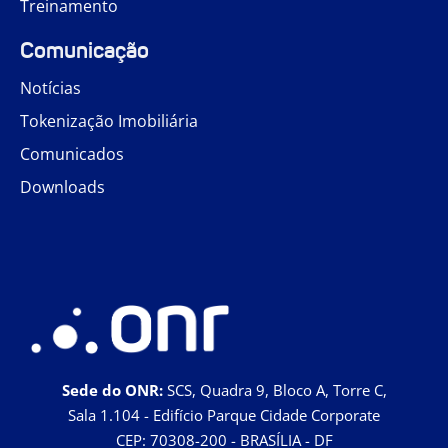
Treinamento
Comunicação
Notícias
Tokenização Imobiliária
Comunicados
Downloads
Sede do ONR:
SCS, Quadra 9, Bloco A, Torre C,
Sala 1.104 - Edifício Parque Cidade Corporate
CEP: 70308-200 - BRASÍLIA - DF