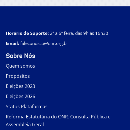
Horário de Suporte:
2ª a 6ª feira, das 9h às 16h30
Email:
faleconosco@onr.org.br
Sobre Nós
Quem somos
Propósitos
Eleições 2023
Eleições 2026
Status Plataformas
Reforma Estatutária do ONR: Consulta Pública e
Assembleia Geral