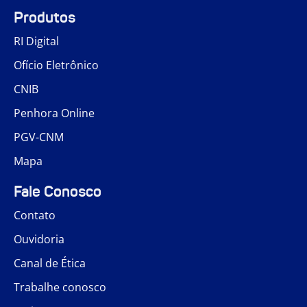
Produtos
RI Digital
Ofício Eletrônico
CNIB
Penhora Online
PGV-CNM
Mapa
Fale Conosco
Contato
Ouvidoria
Canal de Ética
Trabalhe conosco