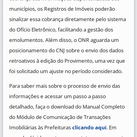
municípios, os Registros de Imóveis poderão
sinalizar essa cobrança diretamente pelo sistema
do Ofício Eletrônico, facilitando a gestão dos
emolumentos. Além disso, o ONR aguarda um
posicionamento do CNJ sobre o envio dos dados
retroativos à edição do Provimento, uma vez que
foi solicitado um ajuste no período considerado.
Para saber mais sobre o processo de envio das
informações e acessar um passo a passo
detalhado, faça o download do Manual Completo
do Módulo de Comunicação de Transações
Imobiliárias às Prefeituras
clicando aqui
. Em