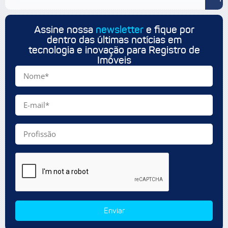
Assine nossa
newsletter
e fique por
dentro das últimas notícias em
tecnologia e inovação para Registro de
Imóveis
Enviar