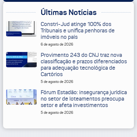
Últimas Notícias
Constri-Jud atinge 100% dos
Tribunais e unifica penhoras de
imóveis no país
6 de agosto de 2026
Provimento 243 do CNJ traz nova
classificação e prazos diferenciados
para adequação tecnológica de
Cartórios
5 de agosto de 2026
Fórum Estadão: insegurança jurídica
no setor de loteamentos preocupa
setor e afeta investimentos
5 de agosto de 2026