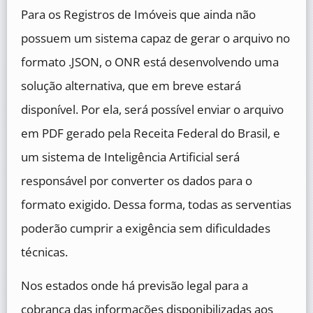
Para os Registros de Imóveis que ainda não
possuem um sistema capaz de gerar o arquivo no
formato .JSON, o ONR está desenvolvendo uma
solução alternativa, que em breve estará
disponível. Por ela, será possível enviar o arquivo
em PDF gerado pela Receita Federal do Brasil, e
um sistema de Inteligência Artificial será
responsável por converter os dados para o
formato exigido. Dessa forma, todas as serventias
poderão cumprir a exigência sem dificuldades
técnicas.
Nos estados onde há previsão legal para a
cobrança das informações disponibilizadas aos