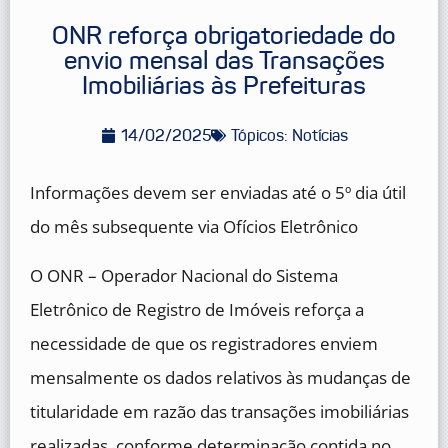
ONR reforça obrigatoriedade do
envio mensal das Transações
Imobiliárias às Prefeituras
14/02/2025
Tópicos:
Notícias
Informações devem ser enviadas até o 5º dia útil
do mês subsequente via Ofícios Eletrônico
O ONR – Operador Nacional do Sistema
Eletrônico de Registro de Imóveis reforça a
necessidade de que os registradores enviem
mensalmente os dados relativos às mudanças de
titularidade em razão das transações imobiliárias
realizadas, conforme determinação contida no