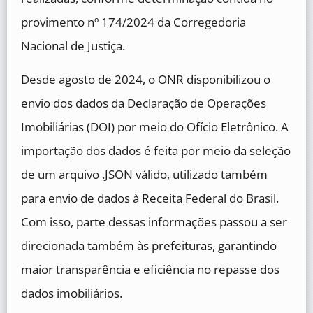
provimento nº 174/2024 da Corregedoria
Nacional de Justiça.
Desde agosto de 2024, o ONR disponibilizou o
envio dos dados da Declaração de Operações
Imobiliárias (DOI) por meio do Ofício Eletrônico. A
importação dos dados é feita por meio da seleção
de um arquivo .JSON válido, utilizado também
para envio de dados à Receita Federal do Brasil.
Com isso, parte dessas informações passou a ser
direcionada também às prefeituras, garantindo
maior transparência e eficiência no repasse dos
dados imobiliários.