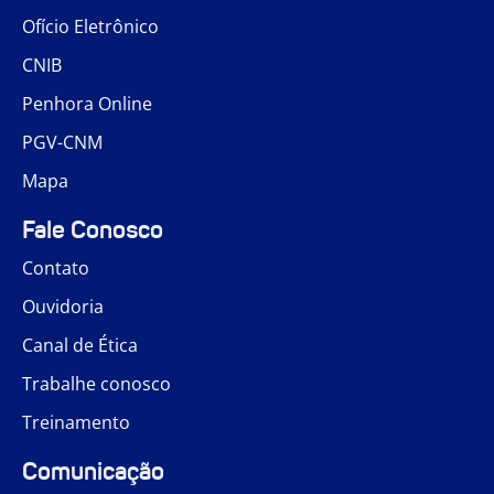
Ofício Eletrônico
CNIB
Penhora Online
PGV-CNM
Mapa
Fale Conosco
Contato
Ouvidoria
Canal de Ética
Trabalhe conosco
Treinamento
Comunicação