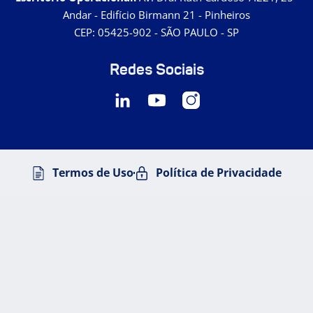
Andar - Edifício Birmann 21 - Pinheiros
CEP: 05425-902 - SÃO PAULO - SP
Redes Sociais
Termos de Uso
Política de Privacidade