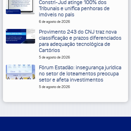
Constri-Jud atinge 100% dos
Tribunais e unifica penhoras de
imóveis no país
6 de agosto de 2026
Provimento 243 do CNJ traz nova
classificação e prazos diferenciados
para adequação tecnológica de
Cartórios
5 de agosto de 2026
Fórum Estadão: insegurança jurídica
no setor de loteamentos preocupa
setor e afeta investimentos
5 de agosto de 2026