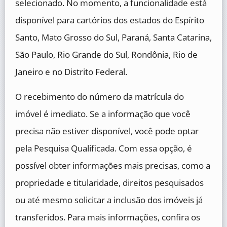
selecionado. No momento, a funcionalidade está
disponível para cartórios dos estados do Espírito
Santo, Mato Grosso do Sul, Paraná, Santa Catarina,
São Paulo, Rio Grande do Sul, Rondônia, Rio de
Janeiro e no Distrito Federal.
O recebimento do número da matrícula do
imóvel é imediato. Se a informação que você
precisa não estiver disponível, você pode optar
pela Pesquisa Qualificada. Com essa opção, é
possível obter informações mais precisas, como a
propriedade e titularidade, direitos pesquisados
ou até mesmo solicitar a inclusão dos imóveis já
transferidos. Para mais informações, confira os