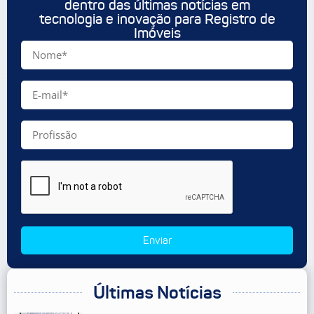
dentro das últimas notícias em
tecnologia e inovação para Registro de
Imóveis
Enviar
Últimas Notícias