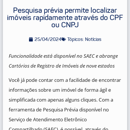
Pesquisa prévia permite localizar
imóveis rapidamente através do CPF
ou CNPJ
25/04/2024
Tópicos:
Notícias
Funcionalidade está disponível no SAEC e abrange
Cartórios de Registro de Imóveis de nove estados
Você já pode contar com a facilidade de encontrar
informações sobre um imóvel de forma ágil e
simplificada com apenas alguns cliques. Com a
ferramenta de Pesquisa Prévia disponível no
Serviço de Atendimento Eletrônico
Compartilhado (SAEC), é possível, através do