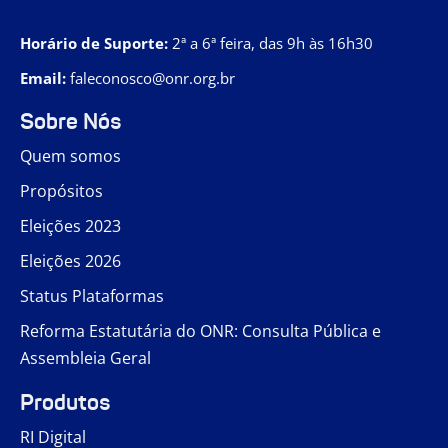
Horário de Suporte:
2ª a 6ª feira, das 9h às 16h30
Email:
faleconosco@onr.org.br
Sobre Nós
Quem somos
Propósitos
Eleições 2023
Eleições 2026
Status Plataformas
Reforma Estatutária do ONR: Consulta Pública e
Assembleia Geral
Produtos
RI Digital