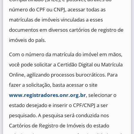
número do CPF ou CNPJ, acessar todas as
matrículas de imóveis vinculadas a esses
documentos em diversos cartórios de registro de
imóveis do país.
Com o número da matrícula do imóvel em mãos,
você pode solicitar a Certidão Digital ou Matrícula
Online, agilizando processos burocráticos. Para
fazer a solicitação, basta acessar o site
www.registradores.onr.org.br
, selecionar o
estado desejado e inserir o CPF/CNPJ a ser
pesquisado. A pesquisa será conduzida nos
Cartórios de Registro de Imóveis do estado