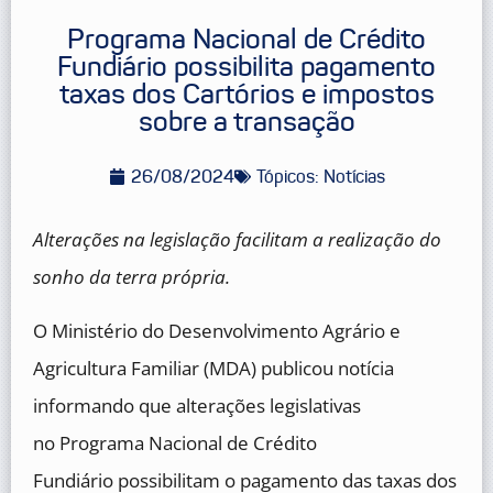
Programa Nacional de Crédito
Fundiário possibilita pagamento
taxas dos Cartórios e impostos
sobre a transação
26/08/2024
Tópicos:
Notícias
Alterações na legislação facilitam a realização do
sonho da terra própria.
O Ministério do Desenvolvimento Agrário e
Agricultura Familiar (MDA) publicou notícia
informando que alterações legislativas
no Programa Nacional de Crédito
Fundiário possibilitam o pagamento das taxas dos