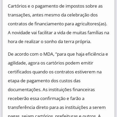
Cartórios e o pagamento de impostos sobre as
transações, antes mesmo da celebração dos
contratos de financiamento para agricultores(as).
A novidade vai facilitar a vida de muitas famílias na
hora de realizar o sonho da terra própria.
De acordo com o MDA, “para que haja eficiência e
agilidade, agora os cartórios podem emitir
certificados quando os contratos estiverem na
etapa de pagamento dos custos das
documentações. As instituições financeiras
receberão essa confirmação e farão a
transferência direto para as instituições a serem
pagas, sejam cartórios, prefeituras e outros. A