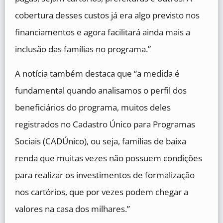
cobertura desses custos já era algo previsto nos
financiamentos e agora facilitará ainda mais a
inclusão das famílias no programa.”
A notícia também destaca que “a medida é
fundamental quando analisamos o perfil dos
beneficiários do programa, muitos deles
registrados no Cadastro Único para Programas
Sociais (CADÚnico), ou seja, famílias de baixa
renda que muitas vezes não possuem condições
para realizar os investimentos de formalização
nos cartórios, que por vezes podem chegar a
valores na casa dos milhares.”