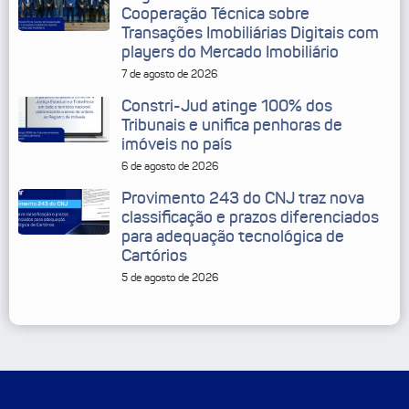
Cooperação Técnica sobre
Transações Imobiliárias Digitais com
players do Mercado Imobiliário
7 de agosto de 2026
Constri-Jud atinge 100% dos
Tribunais e unifica penhoras de
imóveis no país
6 de agosto de 2026
Provimento 243 do CNJ traz nova
classificação e prazos diferenciados
para adequação tecnológica de
Cartórios
5 de agosto de 2026