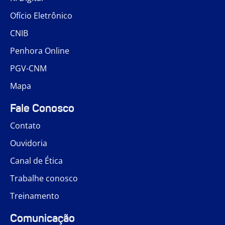
Ofício Eletrônico
CNIB
Penhora Online
PGV-CNM
Mapa
Fale Conosco
Contato
Ouvidoria
Canal de Ética
Trabalhe conosco
Treinamento
Comunicação