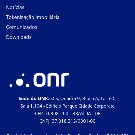
Notícias
Tokenização Imobiliária
Comunicados
Downloads
Sede do ONR:
SCS, Quadra 9, Bloco A, Torre C,
Sala 1.104 - Edifício Parque Cidade Corporate
CEP: 70308-200 - BRASÍLIA - DF
CNPJ: 37.318.313/0001-00