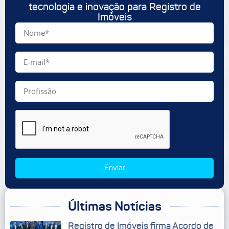
tecnologia e inovação para Registro de
Imóveis
Enviar
Últimas Notícias
Registro de Imóveis firma Acordo de