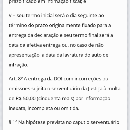
prazo fixado em intimação fiscal; e
V – seu termo inicial será o dia seguinte ao
término do prazo originalmente fixado para a
entrega da declaração e seu termo final será a
data da efetiva entrega ou, no caso de não
apresentação, a data da lavratura do auto de
infração.
Art. 8º A entrega da DOI com incorreções ou
omissões sujeita o serventuário da Justiça à multa
de R$ 50,00 (cinquenta reais) por informação
inexata, incompleta ou omitida.
§ 1º Na hipótese prevista no caput o serventuário