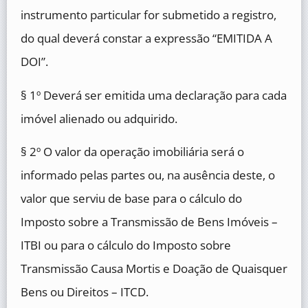
instrumento particular for submetido a registro,
do qual deverá constar a expressão “EMITIDA A
DOI”.
§ 1º Deverá ser emitida uma declaração para cada
imóvel alienado ou adquirido.
§ 2º O valor da operação imobiliária será o
informado pelas partes ou, na ausência deste, o
valor que serviu de base para o cálculo do
Imposto sobre a Transmissão de Bens Imóveis –
ITBI ou para o cálculo do Imposto sobre
Transmissão Causa Mortis e Doação de Quaisquer
Bens ou Direitos – ITCD.