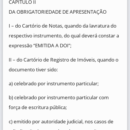
CAPÍTULO II
DA OBRIGATORIEDADE DE APRESENTAÇÃO
I – do Cartório de Notas, quando da lavratura do
respectivo instrumento, do qual deverá constar a
expressão “EMITIDA A DOI”;
II – do Cartório de Registro de Imóveis, quando o
documento tiver sido:
a) celebrado por instrumento particular;
b) celebrado por instrumento particular com
força de escritura pública;
c) emitido por autoridade judicial, nos casos de