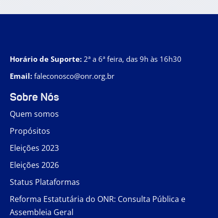
Horário de Suporte:
2ª a 6ª feira, das 9h às 16h30
Email:
faleconosco@onr.org.br
Sobre Nós
Quem somos
Propósitos
Eleições 2023
Eleições 2026
Status Plataformas
Reforma Estatutária do ONR: Consulta Pública e
Assembleia Geral