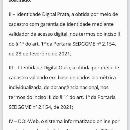
II – Identidade Digital Prata, a obtida por meio de
cadastro com garantia de identidade mediante
validador de acesso digital, nos termos do inciso II
do § 1º do art. 1º da Portaria SEDGGME nº 2.154,
de 23 de fevereiro de 2021;
III – Identidade Digital Ouro, a obtida por meio de
cadastro validado em base de dados biométrica
individualizada, de abrangência nacional, nos
termos do inciso III do § 1º do art. 1º da Portaria
SEDGGME nº 2.154, de 2021;
IV – DOI-Web, o sistema informatizado online por