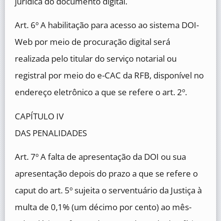
jurídica do documento digital.
Art. 6º A habilitação para acesso ao sistema DOI-
Web por meio de procuração digital será
realizada pelo titular do serviço notarial ou
registral por meio do e-CAC da RFB, disponível no
endereço eletrônico a que se refere o art. 2º.
CAPÍTULO IV
DAS PENALIDADES
Art. 7º A falta de apresentação da DOI ou sua
apresentação depois do prazo a que se refere o
caput do art. 5º sujeita o serventuário da Justiça à
multa de 0,1% (um décimo por cento) ao mês-