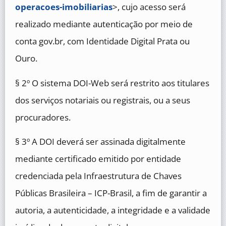
operacoes-imobiliarias
>, cujo acesso será
realizado mediante autenticação por meio de
conta gov.br, com Identidade Digital Prata ou
Ouro.
§ 2º O sistema DOI-Web será restrito aos titulares
dos serviços notariais ou registrais, ou a seus
procuradores.
§ 3º A DOI deverá ser assinada digitalmente
mediante certificado emitido por entidade
credenciada pela Infraestrutura de Chaves
Públicas Brasileira – ICP-Brasil, a fim de garantir a
autoria, a autenticidade, a integridade e a validade