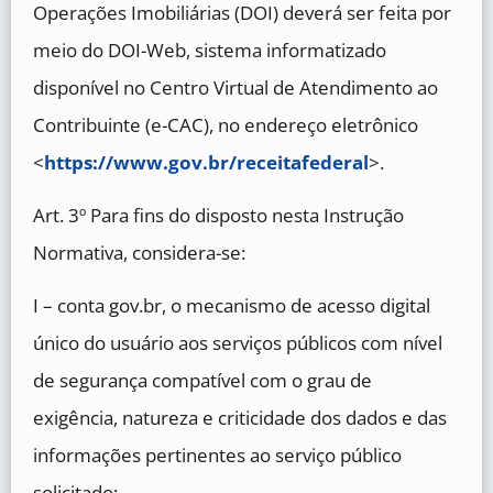
Operações Imobiliárias (DOI) deverá ser feita por
meio do DOI-Web, sistema informatizado
disponível no Centro Virtual de Atendimento ao
Contribuinte (e-CAC), no endereço eletrônico
<
https://www.gov.br/receitafederal
>.
Art. 3º Para fins do disposto nesta Instrução
Normativa, considera-se:
I – conta gov.br, o mecanismo de acesso digital
único do usuário aos serviços públicos com nível
de segurança compatível com o grau de
exigência, natureza e criticidade dos dados e das
informações pertinentes ao serviço público
solicitado;