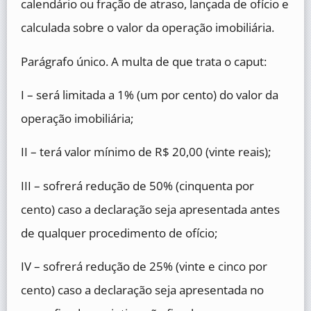
calendário ou fração de atraso, lançada de ofício e
calculada sobre o valor da operação imobiliária.
Parágrafo único. A multa de que trata o caput:
I – será limitada a 1% (um por cento) do valor da
operação imobiliária;
II – terá valor mínimo de R$ 20,00 (vinte reais);
III – sofrerá redução de 50% (cinquenta por
cento) caso a declaração seja apresentada antes
de qualquer procedimento de ofício;
IV – sofrerá redução de 25% (vinte e cinco por
cento) caso a declaração seja apresentada no