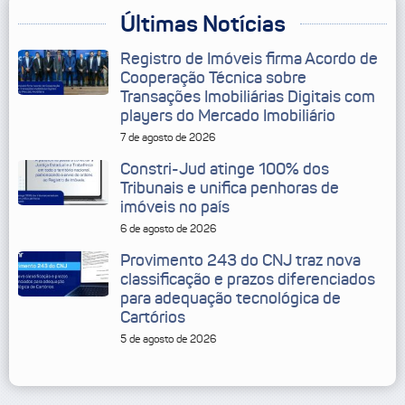
Últimas Notícias
Registro de Imóveis firma Acordo de
Cooperação Técnica sobre
Transações Imobiliárias Digitais com
players do Mercado Imobiliário
7 de agosto de 2026
Constri-Jud atinge 100% dos
Tribunais e unifica penhoras de
imóveis no país
6 de agosto de 2026
Provimento 243 do CNJ traz nova
classificação e prazos diferenciados
para adequação tecnológica de
Cartórios
5 de agosto de 2026