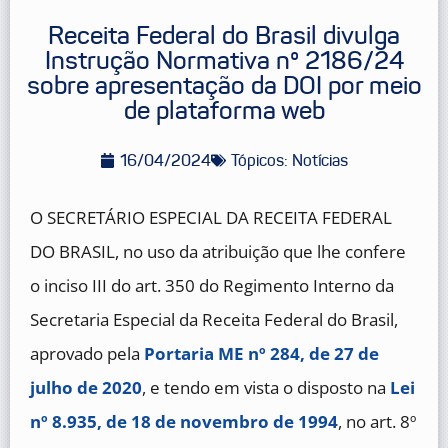
Receita Federal do Brasil divulga
Instrução Normativa nº 2186/24
sobre apresentação da DOI por meio
de plataforma web
16/04/2024
Tópicos:
Notícias
O SECRETÁRIO ESPECIAL DA RECEITA FEDERAL
DO BRASIL, no uso da atribuição que lhe confere
o inciso III do art. 350 do Regimento Interno da
Secretaria Especial da Receita Federal do Brasil,
aprovado pela
Portaria ME nº 284, de 27 de
julho de 2020
, e tendo em vista o disposto na
Lei
nº 8.935, de 18 de novembro de 1994
, no art. 8º