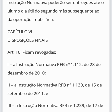
Instrução Normativa poderão ser entregues até o
último dia útil do segundo mês subsequente ao
da operação imobiliária.
CAPÍTULO VI
DISPOSIÇÕES FINAIS
Art. 10. Ficam revogadas:
I – a Instrução Normativa RFB nº 1.112, de 28 de
dezembro de 2010;
II – a Instrução Normativa RFB nº 1.139, de 15 de
setembro de 2011; e
III – a Instrução Normativa RFB nº 1.239, de 17 de