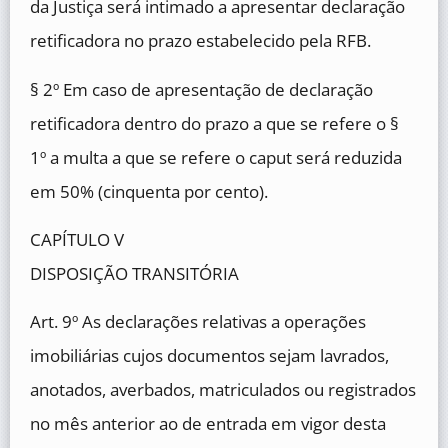
da Justiça será intimado a apresentar declaração
retificadora no prazo estabelecido pela RFB.
§ 2º Em caso de apresentação de declaração
retificadora dentro do prazo a que se refere o §
1º a multa a que se refere o caput será reduzida
em 50% (cinquenta por cento).
CAPÍTULO V
DISPOSIÇÃO TRANSITÓRIA
Art. 9º As declarações relativas a operações
imobiliárias cujos documentos sejam lavrados,
anotados, averbados, matriculados ou registrados
no mês anterior ao de entrada em vigor desta