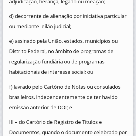
adjudicação, herança, legado ou meação;
d) decorrente de alienação por iniciativa particular
ou mediante leilão judicial;
e) assinado pela União, estados, municípios ou
Distrito Federal, no âmbito de programas de
regularização fundiária ou de programas
habitacionais de interesse social; ou
f) lavrado pelo Cartório de Notas ou consulados
brasileiros, independentemente de ter havido
emissão anterior de DOI; e
III – do Cartório de Registro de Títulos e
Documentos, quando o documento celebrado por