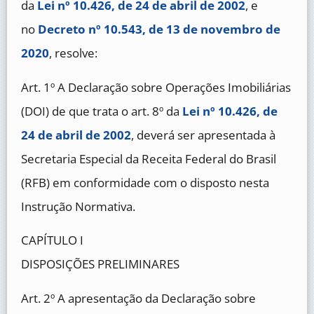
da
Lei nº 10.426, de 24 de abril de 2002
, e
no
Decreto nº 10.543, de 13 de novembro de
2020
, resolve:
Art. 1º A Declaração sobre Operações Imobiliárias
(DOI) de que trata o art. 8º da
Lei nº 10.426, de
24 de abril de 2002
, deverá ser apresentada à
Secretaria Especial da Receita Federal do Brasil
(RFB) em conformidade com o disposto nesta
Instrução Normativa.
CAPÍTULO I
DISPOSIÇÕES PRELIMINARES
Art. 2º A apresentação da Declaração sobre