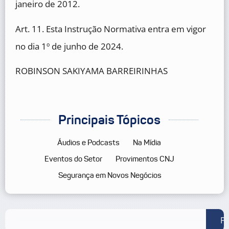
janeiro de 2012.
Art. 11. Esta Instrução Normativa entra em vigor
no dia 1º de junho de 2024.
ROBINSON SAKIYAMA BARREIRINHAS
Principais Tópicos
Áudios e Podcasts
Na Mídia
Eventos do Setor
Provimentos CNJ
Segurança em Novos Negócios
Pe