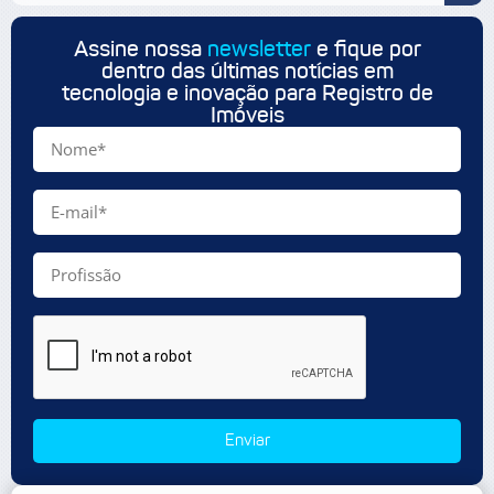
Assine nossa
newsletter
e fique por
dentro das últimas notícias em
tecnologia e inovação para Registro de
Imóveis
Enviar