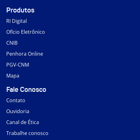
Produtos
RI Digital
Ofício Eletrônico
CNIB
Penhora Online
PGV-CNM
Mapa
Fale Conosco
Contato
Ouvidoria
Canal de Ética
Trabalhe conosco