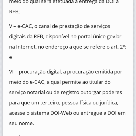
meio do qual será efetuada a entrega da DOI à
RFB;
V – e-CAC, o canal de prestação de serviços
digitais da RFB, disponível no portal único gov.br
na Internet, no endereço a que se refere o art. 2º;
e
VI – procuração digital, a procuração emitida por
meio do e-CAC, a qual permite ao titular do
serviço notarial ou de registro outorgar poderes
para que um terceiro, pessoa física ou jurídica,
acesse o sistema DOI-Web ou entregue a DOI em
seu nome.