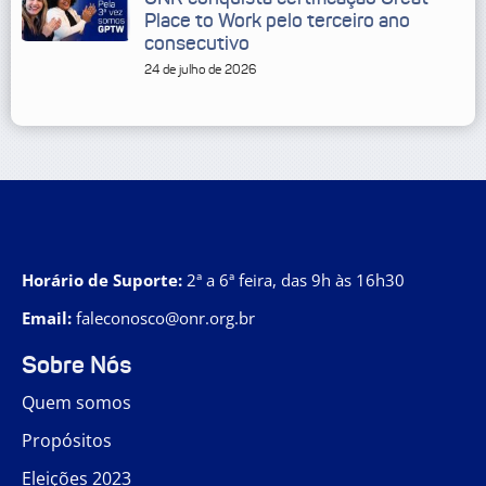
Place to Work pelo terceiro ano
consecutivo
24 de julho de 2026
Horário de Suporte:
2ª a 6ª feira, das 9h às 16h30
Email:
faleconosco@onr.org.br
Sobre Nós
Quem somos
Propósitos
Eleições 2023