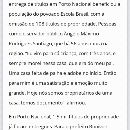
entrega de títulos em Porto Nacional beneficiou a
população do povoado Escola Brasil, com a
emissão de 108 títulos de propriedade. Pessoas
como o servidor público Ângelo Máximo
Rodrigues Santiago, que há 56 anos mora na
região. “Eu vim para cá criança, com três anos, e
sempre morei nessa casa, que era do meu pai.
Uma casa feita de palha e adobe no início. Então
para mim é uma satisfação e emoção muito
grande. Hoje nós somos proprietários de uma
casa, temos documento”, afirmou.
Em Porto Nacional, 1,5 mil títulos de propriedade
já foram entregues. Para o prefeito Ronivon