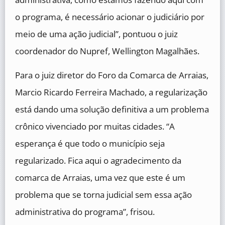
o programa, é necessário acionar o judiciário por
meio de uma ação judicial”, pontuou o juiz
coordenador do Nupref, Wellington Magalhães.
Para o juiz diretor do Foro da Comarca de Arraias,
Marcio Ricardo Ferreira Machado, a regularização
está dando uma solução definitiva a um problema
crônico vivenciado por muitas cidades. “A
esperança é que todo o município seja
regularizado. Fica aqui o agradecimento da
comarca de Arraias, uma vez que este é um
problema que se torna judicial sem essa ação
administrativa do programa”, frisou.