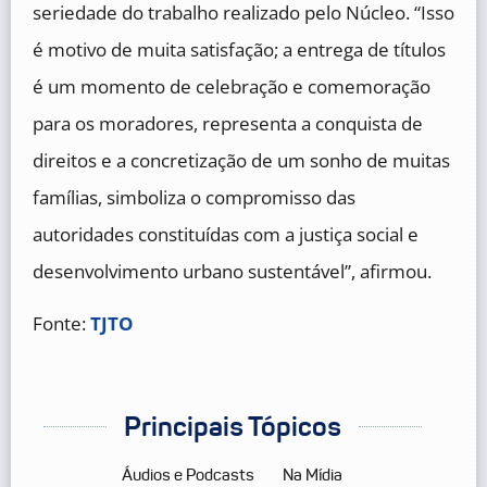
seriedade do trabalho realizado pelo Núcleo. “Isso
é motivo de muita satisfação; a entrega de títulos
é um momento de celebração e comemoração
para os moradores, representa a conquista de
direitos e a concretização de um sonho de muitas
famílias, simboliza o compromisso das
autoridades constituídas com a justiça social e
desenvolvimento urbano sustentável”, afirmou.
Fonte:
TJTO
Principais Tópicos
Áudios e Podcasts
Na Mídia