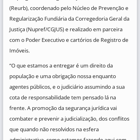
(Reurb), coordenado pelo Núcleo de Prevenção e
Regularização Fundiária da Corregedoria Geral da
Justiça (Nupref/CGJUS) e realizado em parceira
com o Poder Executivo e cartórios de Registro de
Imóveis.
“O que estamos a entregar é um direito da
população e uma obrigação nossa enquanto
agentes públicos, e o judiciário assumindo a sua
cota de responsabilidade tem pensado lá na
frente. A promoção da segurança jurídica vai
combater e prevenir a judicialização, dos conflitos
que quando não resolvidos na esfera
administrativa, como estamos fazendo aqui com