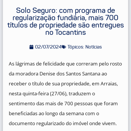
Solo Seguro: com programa de
regularização fundiária, mais 700
títulos de propriedade são entregues
no Tocantins
02/07/2024
Tópicos:
Notícias
As lágrimas de felicidade que correram pelo rosto
da moradora Denise dos Santos Santana ao
receber o título de sua propriedade, em Arraias,
nesta quinta-feira (27/06), traduzem o
sentimento das mais de 700 pessoas que foram
beneficiadas ao longo da semana com o
documento regularizado do imóvel onde vivem.