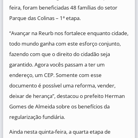
feira, foram beneficiadas 48 famílias do setor
Parque das Colinas – 1ª etapa.
“Avançar na Reurb nos fortalece enquanto cidade,
todo mundo ganha com este esforço conjunto,
fazendo com que o direito do cidadão seja
garantido. Agora vocês passam a ter um
endereço, um CEP. Somente com esse
documento é possível uma reforma, vender,
deixar de herança”, destacou o prefeito Herman
Gomes de Almeida sobre os benefícios da
regularização fundiária.
Ainda nesta quinta-feira, a quarta etapa de