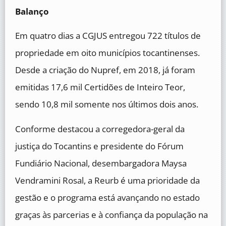
Balanço
Em quatro dias a CGJUS entregou 722 títulos de
propriedade em oito municípios tocantinenses.
Desde a criação do Nupref, em 2018, já foram
emitidas 17,6 mil Certidões de Inteiro Teor,
sendo 10,8 mil somente nos últimos dois anos.
Conforme destacou a corregedora-geral da
justiça do Tocantins e presidente do Fórum
Fundiário Nacional, desembargadora Maysa
Vendramini Rosal, a Reurb é uma prioridade da
gestão e o programa está avançando no estado
graças às parcerias e à confiança da população na