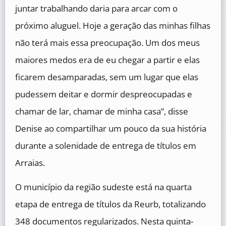
juntar trabalhando daria para arcar com o
próximo aluguel. Hoje a geração das minhas filhas
não terá mais essa preocupação. Um dos meus
maiores medos era de eu chegar a partir e elas
ficarem desamparadas, sem um lugar que elas
pudessem deitar e dormir despreocupadas e
chamar de lar, chamar de minha casa”, disse
Denise ao compartilhar um pouco da sua história
durante a solenidade de entrega de títulos em
Arraias.
O município da região sudeste está na quarta
etapa de entrega de títulos da Reurb, totalizando
348 documentos regularizados. Nesta quinta-