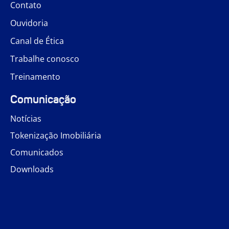
Contato
Ouvidoria
Canal de Ética
Trabalhe conosco
Treinamento
Comunicação
Notícias
Tokenização Imobiliária
Comunicados
Downloads