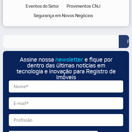
Eventos do Setor
Provimentos CNJ
Segurança em Novos Negócios
Pe
Assine nossa
newsletter
e fique por
dentro das últimas notícias em
tecnologia e inovação para Registro de
Imóveis