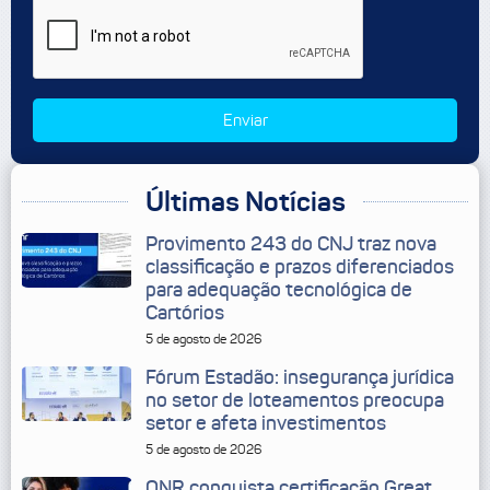
Enviar
Últimas Notícias
Provimento 243 do CNJ traz nova
classificação e prazos diferenciados
para adequação tecnológica de
Cartórios
5 de agosto de 2026
Fórum Estadão: insegurança jurídica
no setor de loteamentos preocupa
setor e afeta investimentos
5 de agosto de 2026
ONR conquista certificação Great