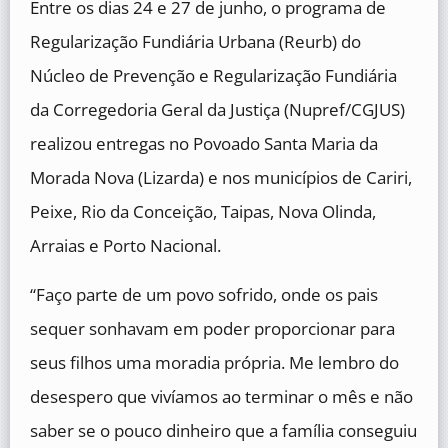
Entre os dias 24 e 27 de junho, o programa de
Regularização Fundiária Urbana (Reurb) do
Núcleo de Prevenção e Regularização Fundiária
da Corregedoria Geral da Justiça (Nupref/CGJUS)
realizou entregas no Povoado Santa Maria da
Morada Nova (Lizarda) e nos municípios de Cariri,
Peixe, Rio da Conceição, Taipas, Nova Olinda,
Arraias e Porto Nacional.
“Faço parte de um povo sofrido, onde os pais
sequer sonhavam em poder proporcionar para
seus filhos uma moradia própria. Me lembro do
desespero que vivíamos ao terminar o mês e não
saber se o pouco dinheiro que a família conseguiu