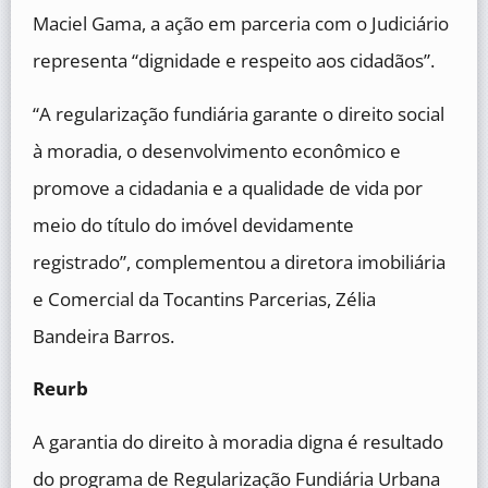
Maciel Gama, a ação em parceria com o Judiciário
representa “dignidade e respeito aos cidadãos”.
“A regularização fundiária garante o direito social
à moradia, o desenvolvimento econômico e
promove a cidadania e a qualidade de vida por
meio do título do imóvel devidamente
registrado”, complementou a diretora imobiliária
e Comercial da Tocantins Parcerias, Zélia
Bandeira Barros.
Reurb
A garantia do direito à moradia digna é resultado
do programa de Regularização Fundiária Urbana