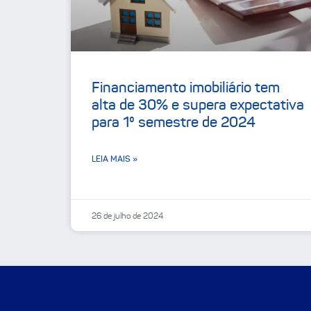
Financiamento imobiliário tem
alta de 30% e supera expectativa
para 1º semestre de 2024
LEIA MAIS »
26 de julho de 2024