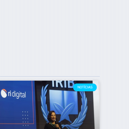
NOTÍCIAS