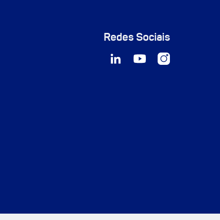
Redes Sociais