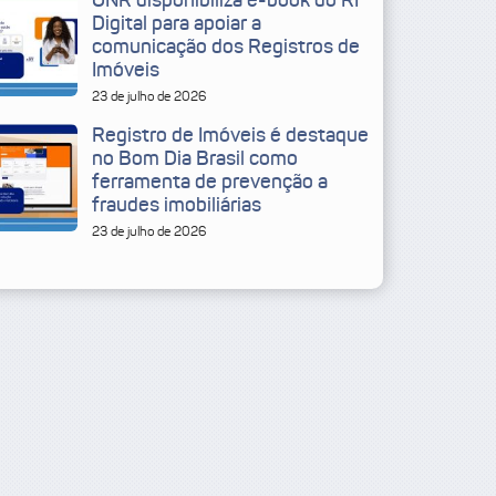
ONR disponibiliza e-book do RI
Digital para apoiar a
comunicação dos Registros de
Imóveis
23 de julho de 2026
Registro de Imóveis é destaque
no Bom Dia Brasil como
ferramenta de prevenção a
fraudes imobiliárias
23 de julho de 2026