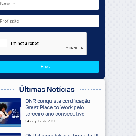
Enviar
Últimas Notícias
ONR conquista certificação
Great Place to Work pelo
terceiro ano consecutivo
24 de julho de 2026