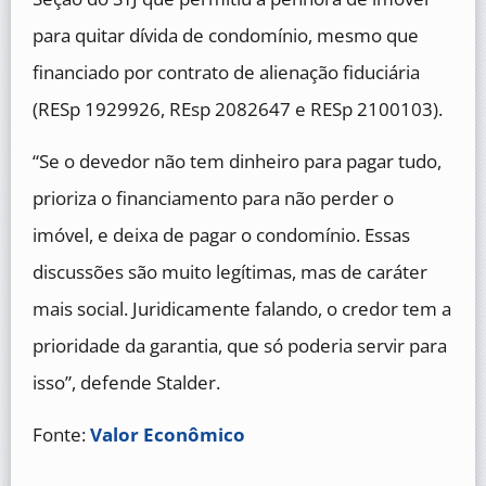
para quitar dívida de condomínio, mesmo que
financiado por contrato de alienação fiduciária
(RESp 1929926, REsp 2082647 e RESp 2100103).
“Se o devedor não tem dinheiro para pagar tudo,
prioriza o financiamento para não perder o
imóvel, e deixa de pagar o condomínio. Essas
discussões são muito legítimas, mas de caráter
mais social. Juridicamente falando, o credor tem a
prioridade da garantia, que só poderia servir para
isso”, defende Stalder.
Fonte:
Valor Econômico