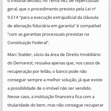
o tribunal decidiu, no Tema 982 de repercussão
geral, que o procedimento previsto pela Lei nº
9.514 “para a execução extrajudicial da cláusula
de alienação fiduciária em garantia” é compatível
“com as garantias processuais previstas na
Constituição Federal”.
Marc Stalder, sócio da área de Direito Imobiliário
do Demarest, ressalva apenas que, nos casos de
recuperação por leilão, o banco pode não
conseguir sempre a melhor solução, já que existe
a possibilidade de o imóvel não ser vendido.
Nesse caso, a instituição financeira fica com a
titularidade do bem, mas não consegue recuperar