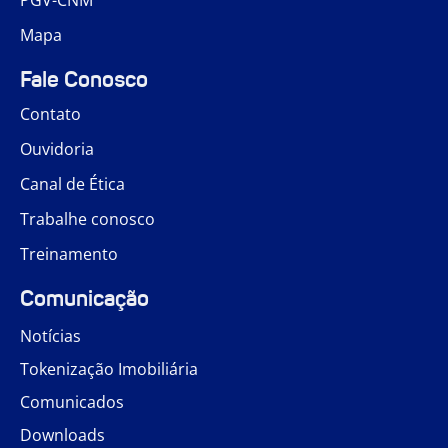
Mapa
Fale Conosco
Contato
Ouvidoria
Canal de Ética
Trabalhe conosco
Treinamento
Comunicação
Notícias
Tokenização Imobiliária
Comunicados
Downloads