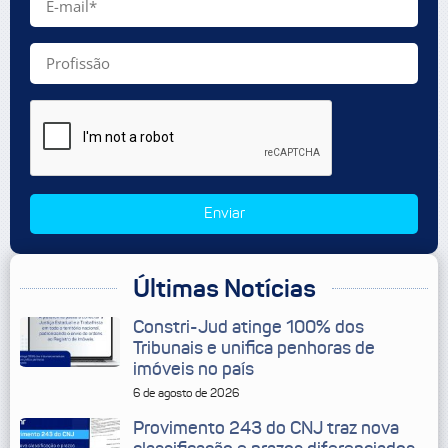
Enviar
Últimas Notícias
Constri-Jud atinge 100% dos
Tribunais e unifica penhoras de
imóveis no país
6 de agosto de 2026
Provimento 243 do CNJ traz nova