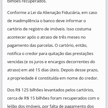
bilhões recuperados.
Conforme a Lei da Alienação Fiduciária, em caso
de inadimplência o banco deve informar o
cartório de registro de imóveis. Isso costuma
acontecer após o atraso de três meses no
pagamento das parcelas. O cartório, então,
notifica o credor para quitação das prestações
vencidas (e os juros e encargos decorrentes do
atraso) em até 15 dias úteis. Depois desse prazo,
a propriedade é constituída em nome do credor.
Dos R$ 125 bilhões levantados pelos cartórios,
cerca de R$ 15 bilhões foram recuperados com o
leilão dos imóveis, por falta de pagamento dos