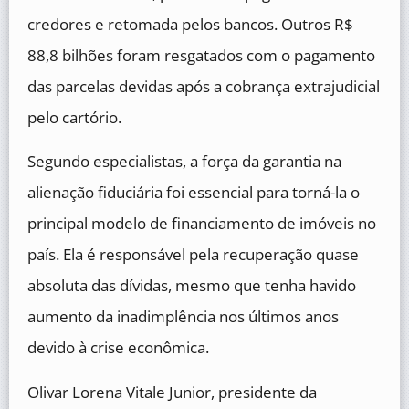
credores e retomada pelos bancos. Outros R$
88,8 bilhões foram resgatados com o pagamento
das parcelas devidas após a cobrança extrajudicial
pelo cartório.
Segundo especialistas, a força da garantia na
alienação fiduciária foi essencial para torná-la o
principal modelo de financiamento de imóveis no
país. Ela é responsável pela recuperação quase
absoluta das dívidas, mesmo que tenha havido
aumento da inadimplência nos últimos anos
devido à crise econômica.
Olivar Lorena Vitale Junior, presidente da