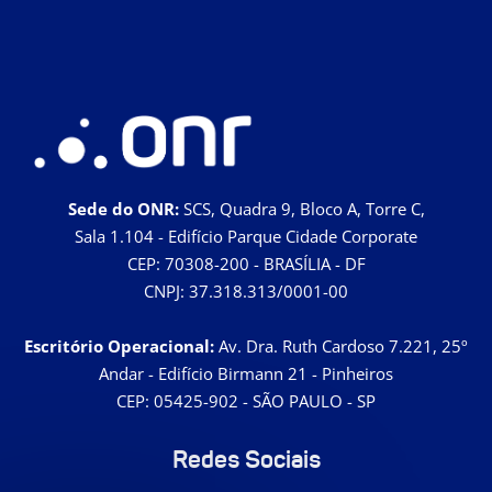
Sede do ONR:
SCS, Quadra 9, Bloco A, Torre C,
Sala 1.104 - Edifício Parque Cidade Corporate
CEP: 70308-200 - BRASÍLIA - DF
CNPJ: 37.318.313/0001-00
Escritório Operacional:
Av. Dra. Ruth Cardoso 7.221, 25º
Andar - Edifício Birmann 21 - Pinheiros
CEP: 05425-902 - SÃO PAULO - SP
Redes Sociais