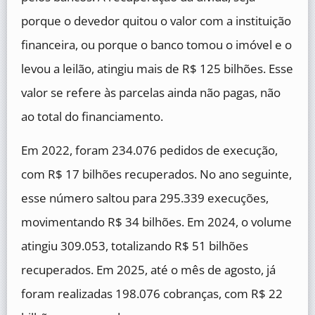
porque o devedor quitou o valor com a instituição
financeira, ou porque o banco tomou o imóvel e o
levou a leilão, atingiu mais de R$ 125 bilhões. Esse
valor se refere às parcelas ainda não pagas, não
ao total do financiamento.
Em 2022, foram 234.076 pedidos de execução,
com R$ 17 bilhões recuperados. No ano seguinte,
esse número saltou para 295.339 execuções,
movimentando R$ 34 bilhões. Em 2024, o volume
atingiu 309.053, totalizando R$ 51 bilhões
recuperados. Em 2025, até o mês de agosto, já
foram realizadas 198.076 cobranças, com R$ 22