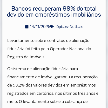
Bancos recuperam 98% do total
devido em empréstimos imobiliários
14/11/2025
Tópicos:
Notícias
Levantamento sobre contratos de alienação
fiduciária foi feito pelo Operador Nacional do
Registro de Imóveis
O sistema de alienação fiduciária para
financiamento de imóvel garantiu a recuperação
de 98,2% dos valores devidos em empréstimos
registrados em cartórios, nos últimos três anos e
meio. O levantamento sobre a cobrança de