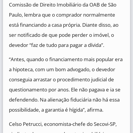
Comissão de Direito Imobiliário da OAB de São
Paulo, lembra que o comprador normalmente
está financiando a casa própria. Diante disso, ao
ser notificado de que pode perder o imóvel, o
devedor “faz de tudo para pagar a dívida”.
“Antes, quando o financiamento mais popular era
a hipoteca, com um bom advogado, o devedor
conseguia arrastar o procedimento judicial de
questionamento por anos. Ele não pagava e ia se
defendendo. Na alienação fiduciária não há essa
possibilidade, a garantia é hígida”, afirma.
Celso Petrucci, economista-chefe do Secovi-SP,