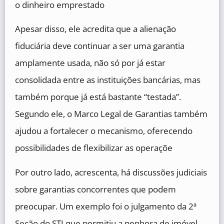
o dinheiro emprestado
Apesar disso, ele acredita que a alienação
fiduciária deve continuar a ser uma garantia
amplamente usada, não só por já estar
consolidada entre as instituições bancárias, mas
também porque já está bastante “testada”.
Segundo ele, o Marco Legal de Garantias também
ajudou a fortalecer o mecanismo, oferecendo
possibilidades de flexibilizar as operaçõe
Por outro lado, acrescenta, há discussões judiciais
sobre garantias concorrentes que podem
preocupar. Um exemplo foi o julgamento da 2ª
Seção do STJ que permitiu a penhora de imóvel