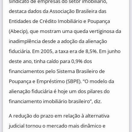
sindicato de empresas do setor imobiliário,
destaca dados da Associação Brasileira das
Entidades de Crédito Imobiliário e Poupança
(Abecip), que mostram uma queda vertiginosa da
inadimplência desde a adoção da alienação
fiduciária. Em 2005, a taxa era de 8,5%. Em junho
deste ano, tinha caído para 0,9% dos
financiamentos pelo Sistema Brasileiro de
Poupança e Empréstimo (SBPE). “O modelo da
alienação fiduciária é hoje um dos pilares do
financiamento imobiliário brasileiro”, diz.
A redução do prazo em relação à alternativa
judicial tornou o mercado mais dinâmico e