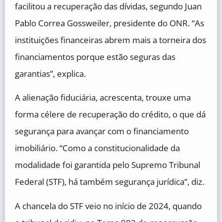
facilitou a recuperação das dívidas, segundo Juan
Pablo Correa Gossweiler, presidente do ONR. “As
instituições financeiras abrem mais a torneira dos
financiamentos porque estão seguras das
garantias”, explica.
A alienação fiduciária, acrescenta, trouxe uma
forma célere de recuperação do crédito, o que dá
segurança para avançar com o financiamento
imobiliário. “Como a constitucionalidade da
modalidade foi garantida pelo Supremo Tribunal
Federal (STF), há também segurança jurídica”, diz.
A chancela do STF veio no início de 2024, quando