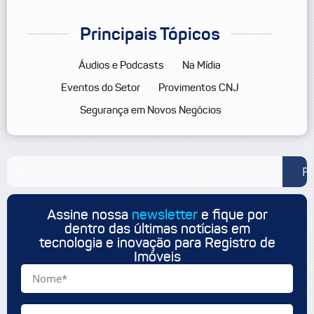
Principais Tópicos
Áudios e Podcasts
Na Mídia
Eventos do Setor
Provimentos CNJ
Segurança em Novos Negócios
Pe
Assine nossa
newsletter
e fique por
dentro das últimas notícias em
tecnologia e inovação para Registro de
Imóveis