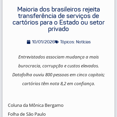
Maioria dos brasileiros rejeita
transferência de serviços de
cartórios para o Estado ou setor
privado
10/01/2026
Tópicos:
Notícias
Entrevistados associam mudança a mais
burocracia, corrupção e custos elevados.
Datafolha ouviu 800 pessoas em cinco capitais;
cartórios têm nota 8,2 em confiança.
Coluna da Mônica Bergamo
Folha de São Paulo