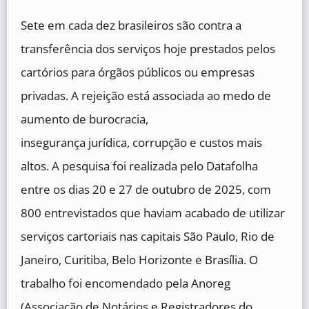
Sete em cada dez brasileiros são contra a
transferência dos serviços hoje prestados pelos
cartórios para órgãos públicos ou empresas
privadas. A rejeição está associada ao medo de
aumento de burocracia,
insegurança jurídica, corrupção e custos mais
altos. A pesquisa foi realizada pelo Datafolha
entre os dias 20 e 27 de outubro de 2025, com
800 entrevistados que haviam acabado de utilizar
serviços cartoriais nas capitais São Paulo, Rio de
Janeiro, Curitiba, Belo Horizonte e Brasília. O
trabalho foi encomendado pela Anoreg
(Associação de Notários e Registradores do