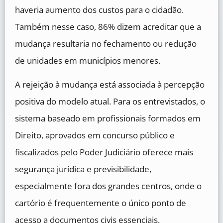
haveria aumento dos custos para o cidadão.
Também nesse caso, 86% dizem acreditar que a
mudança resultaria no fechamento ou redução
de unidades em municípios menores.
A rejeição à mudança está associada à percepção
positiva do modelo atual. Para os entrevistados, o
sistema baseado em profissionais formados em
Direito, aprovados em concurso público e
fiscalizados pelo Poder Judiciário oferece mais
segurança jurídica e previsibilidade,
especialmente fora dos grandes centros, onde o
cartório é frequentemente o único ponto de
acesso a documentos civis essenciais.