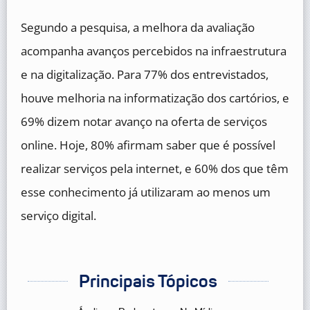
Segundo a pesquisa, a melhora da avaliação
acompanha avanços percebidos na infraestrutura
e na digitalização. Para 77% dos entrevistados,
houve melhoria na informatização dos cartórios, e
69% dizem notar avanço na oferta de serviços
online. Hoje, 80% afirmam saber que é possível
realizar serviços pela internet, e 60% dos que têm
esse conhecimento já utilizaram ao menos um
serviço digital.
Principais Tópicos