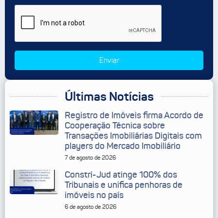
Enviar
Últimas Notícias
Registro de Imóveis firma Acordo de
Cooperação Técnica sobre
Transações Imobiliárias Digitais com
players do Mercado Imobiliário
7 de agosto de 2026
Constri-Jud atinge 100% dos
Tribunais e unifica penhoras de
imóveis no país
6 de agosto de 2026