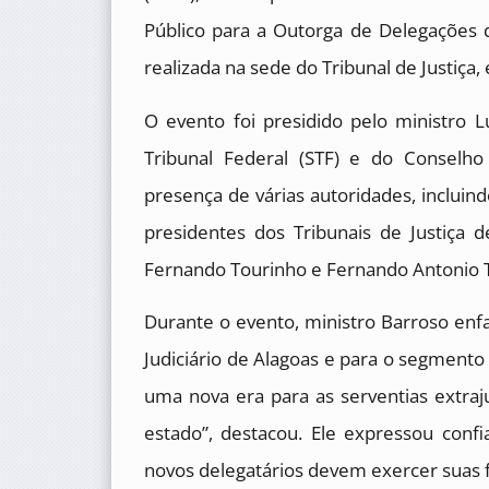
Público para a Outorga de Delegações 
realizada na sede do Tribunal de Justiça
O evento foi presidido pelo ministro 
Tribunal Federal (STF) e do Conselho
presença de várias autoridades, incluin
presidentes dos Tribunais de Justiça
Fernando Tourinho e Fernando Antonio T
Durante o evento, ministro Barroso enf
Judiciário de Alagoas e para o segmento e
uma nova era para as serventias extraju
estado”, destacou. Ele expressou conf
novos delegatários devem exercer suas 