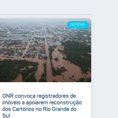
NOTÍCIAS
ONR convoca registradores de
imóveis a apoiarem reconstrução
dos Cartórios no Rio Grande do
Sul