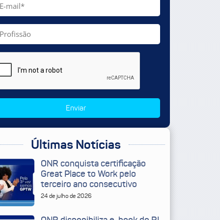
Enviar
Últimas Notícias
ONR conquista certificação
Great Place to Work pelo
terceiro ano consecutivo
24 de julho de 2026