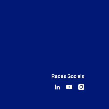
Redes Sociais