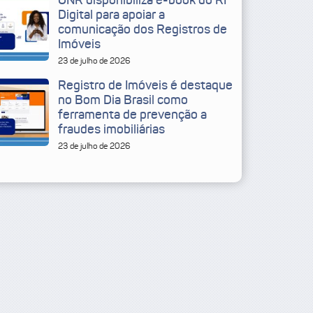
ONR disponibiliza e-book do RI
Digital para apoiar a
comunicação dos Registros de
Imóveis
23 de julho de 2026
Registro de Imóveis é destaque
no Bom Dia Brasil como
ferramenta de prevenção a
fraudes imobiliárias
23 de julho de 2026