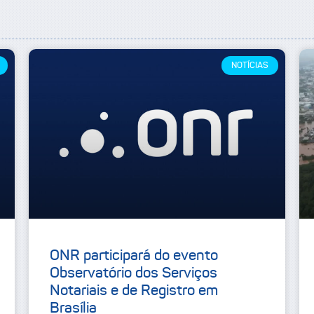
NOTÍCIAS
ONR participará do evento
Observatório dos Serviços
Notariais e de Registro em
Brasília