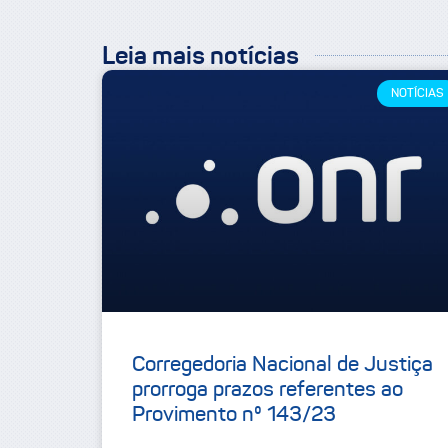
Leia mais notícias
NOTÍCIAS
Corregedoria Nacional de Justiça
prorroga prazos referentes ao
Provimento nº 143/23