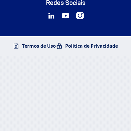
Redes Sociais
Termos de Uso
Política de Privacidade