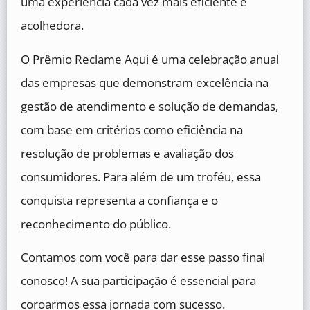
uma experiência cada vez mais eficiente e
acolhedora.
O Prêmio Reclame Aqui é uma celebração anual
das empresas que demonstram excelência na
gestão de atendimento e solução de demandas,
com base em critérios como eficiência na
resolução de problemas e avaliação dos
consumidores. Para além de um troféu, essa
conquista representa a confiança e o
reconhecimento do público.
Contamos com você para dar esse passo final
conosco! A sua participação é essencial para
coroarmos essa jornada com sucesso.