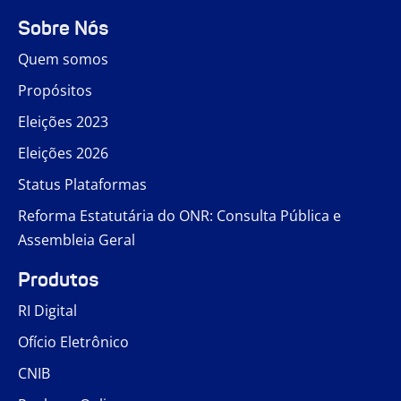
Sobre Nós
Quem somos
Propósitos
Eleições 2023
Eleições 2026
Status Plataformas
Reforma Estatutária do ONR: Consulta Pública e
Assembleia Geral
Produtos
RI Digital
Ofício Eletrônico
CNIB