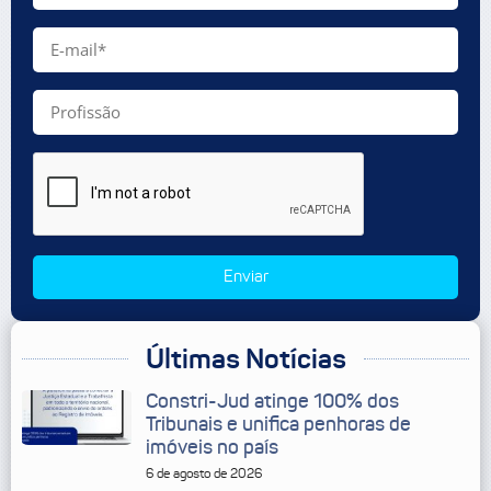
Enviar
Últimas Notícias
Constri-Jud atinge 100% dos
Tribunais e unifica penhoras de
imóveis no país
6 de agosto de 2026