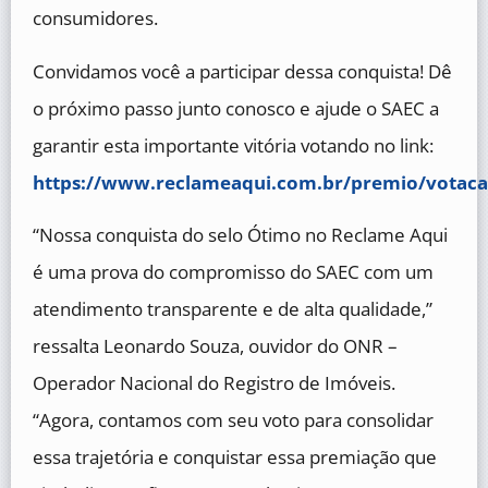
consumidores.
Convidamos você a participar dessa conquista! Dê
o próximo passo junto conosco e ajude o SAEC a
garantir esta importante vitória votando no link:
https://www.reclameaqui.com.br/premio/votaca
“Nossa conquista do selo Ótimo no Reclame Aqui
é uma prova do compromisso do SAEC com um
atendimento transparente e de alta qualidade,”
ressalta Leonardo Souza, ouvidor do ONR –
Operador Nacional do Registro de Imóveis.
“Agora, contamos com seu voto para consolidar
essa trajetória e conquistar essa premiação que