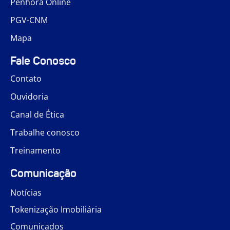
Penhora Online
PGV-CNM
Mapa
Fale Conosco
Contato
Ouvidoria
Canal de Ética
Trabalhe conosco
Treinamento
Comunicação
Notícias
Tokenização Imobiliária
Comunicados