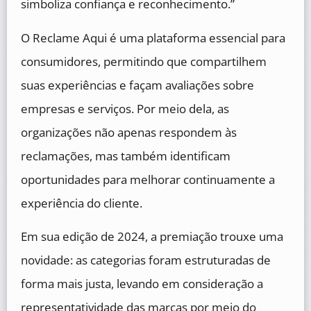
simboliza confiança e reconhecimento.”
O Reclame Aqui é uma plataforma essencial para
consumidores, permitindo que compartilhem
suas experiências e façam avaliações sobre
empresas e serviços. Por meio dela, as
organizações não apenas respondem às
reclamações, mas também identificam
oportunidades para melhorar continuamente a
experiência do cliente.
Em sua edição de 2024, a premiação trouxe uma
novidade: as categorias foram estruturadas de
forma mais justa, levando em consideração a
representatividade das marcas por meio do