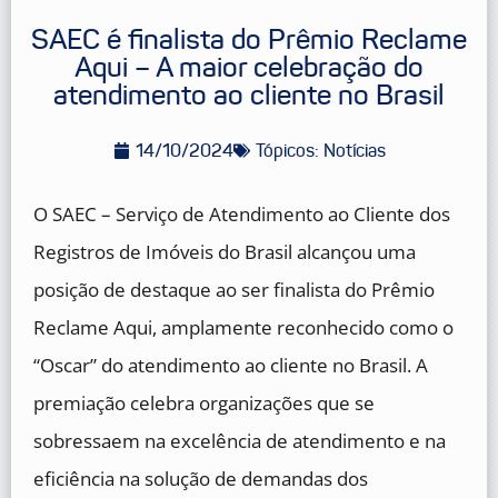
SAEC é finalista do Prêmio Reclame
Aqui – A maior celebração do
atendimento ao cliente no Brasil
14/10/2024
Tópicos:
Notícias
O SAEC – Serviço de Atendimento ao Cliente dos
Registros de Imóveis do Brasil alcançou uma
posição de destaque ao ser finalista do Prêmio
Reclame Aqui, amplamente reconhecido como o
“Oscar” do atendimento ao cliente no Brasil. A
premiação celebra organizações que se
sobressaem na excelência de atendimento e na
eficiência na solução de demandas dos