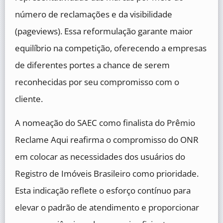
número de reclamações e da visibilidade
(pageviews). Essa reformulação garante maior
equilíbrio na competição, oferecendo a empresas
de diferentes portes a chance de serem
reconhecidas por seu compromisso com o
cliente.
A nomeação do SAEC como finalista do Prêmio
Reclame Aqui reafirma o compromisso do ONR
em colocar as necessidades dos usuários do
Registro de Imóveis Brasileiro como prioridade.
Esta indicação reflete o esforço contínuo para
elevar o padrão de atendimento e proporcionar