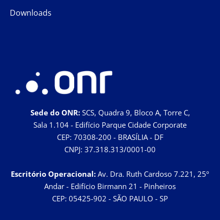
Downloads
Sede do ONR:
SCS, Quadra 9, Bloco A, Torre C,
Sala 1.104 - Edifício Parque Cidade Corporate
CEP: 70308-200 - BRASÍLIA - DF
CNPJ: 37.318.313/0001-00
Escritório Operacional:
Av. Dra. Ruth Cardoso 7.221, 25º
Andar - Edifício Birmann 21 - Pinheiros
CEP: 05425-902 - SÃO PAULO - SP