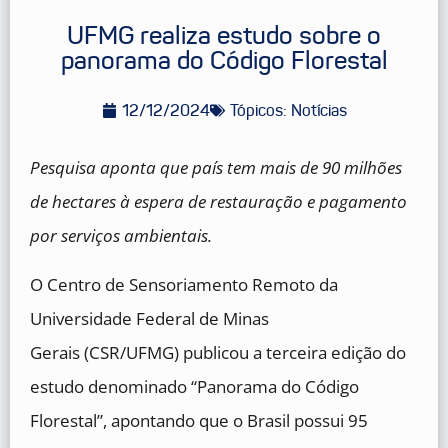
UFMG realiza estudo sobre o
panorama do Código Florestal
12/12/2024
Tópicos:
Notícias
Pesquisa aponta que país tem mais de 90 milhões
de hectares à espera de restauração e pagamento
por serviços ambientais.
O Centro de Sensoriamento Remoto da
Universidade Federal de Minas
Gerais (CSR/UFMG) publicou a terceira edição do
estudo denominado “Panorama do Código
Florestal”, apontando que o Brasil possui 95