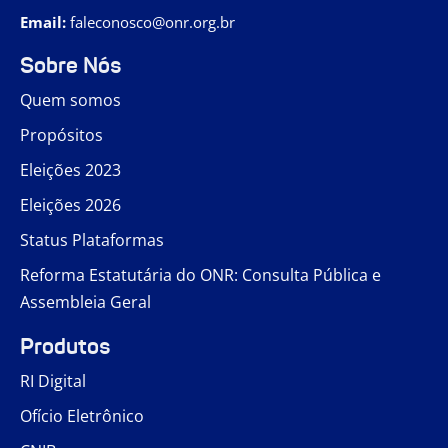
Email:
faleconosco@onr.org.br
Sobre Nós
Quem somos
Propósitos
Eleições 2023
Eleições 2026
Status Plataformas
Reforma Estatutária do ONR: Consulta Pública e
Assembleia Geral
Produtos
RI Digital
Ofício Eletrônico