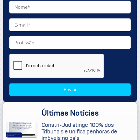
Enviar
Últimas Notícias
Constri-Jud atinge 100% dos
Tribunais e unifica penhoras de
imóveis no país