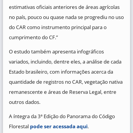
estimativas oficiais anteriores de áreas agrícolas
no país, pouco ou quase nada se progrediu no uso
do CAR como instrumento principal para o
cumprimento do CF.”
O estudo também apresenta infográficos
variados, incluindo, dentre eles, a análise de cada
Estado brasileiro, com informações acerca da
quantidade de registros no CAR, vegetação nativa
remanescente e áreas de Reserva Legal, entre
outros dados.
A íntegra da 3ª Edição do Panorama do Código
Florestal
pode ser acessada aqui
.