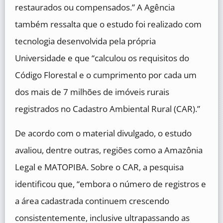
restaurados ou compensados.” A Agência
também ressalta que o estudo foi realizado com
tecnologia desenvolvida pela própria
Universidade e que “calculou os requisitos do
Código Florestal e o cumprimento por cada um
dos mais de 7 milhões de imóveis rurais
registrados no Cadastro Ambiental Rural (CAR).”
De acordo com o material divulgado, o estudo
avaliou, dentre outras, regiões como a Amazônia
Legal e MATOPIBA. Sobre o CAR, a pesquisa
identificou que, “embora o número de registros e
a área cadastrada continuem crescendo
consistentemente, inclusive ultrapassando as