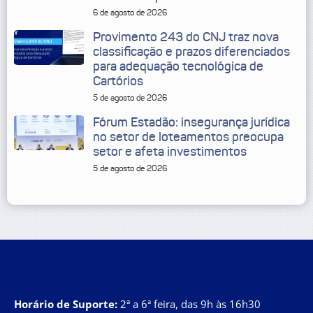
6 de agosto de 2026
Provimento 243 do CNJ traz nova
classificação e prazos diferenciados
para adequação tecnológica de
Cartórios
5 de agosto de 2026
Fórum Estadão: insegurança jurídica
no setor de loteamentos preocupa
setor e afeta investimentos
5 de agosto de 2026
Horário de Suporte:
2ª a 6ª feira, das 9h às 16h30