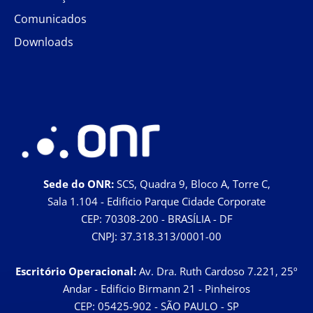
Comunicados
Downloads
Sede do ONR:
SCS, Quadra 9, Bloco A, Torre C,
Sala 1.104 - Edifício Parque Cidade Corporate
CEP: 70308-200 - BRASÍLIA - DF
CNPJ: 37.318.313/0001-00
Escritório Operacional:
Av. Dra. Ruth Cardoso 7.221, 25º
Andar - Edifício Birmann 21 - Pinheiros
CEP: 05425-902 - SÃO PAULO - SP