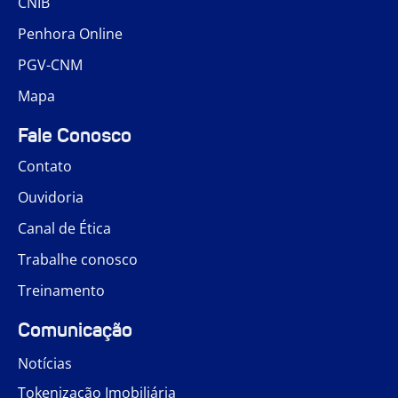
CNIB
Penhora Online
PGV-CNM
Mapa
Fale Conosco
Contato
Ouvidoria
Canal de Ética
Trabalhe conosco
Treinamento
Comunicação
Notícias
Tokenização Imobiliária