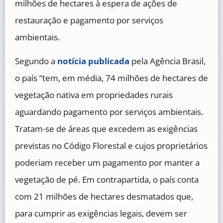
milhões de hectares à espera de ações de
restauração e pagamento por serviços
ambientais.
Segundo a
notícia publicada
pela Agência Brasil,
o país “tem, em média, 74 milhões de hectares de
vegetação nativa em propriedades rurais
aguardando pagamento por serviços ambientais.
Tratam-se de áreas que excedem as exigências
previstas no Código Florestal e cujos proprietários
poderiam receber um pagamento por manter a
vegetação de pé. Em contrapartida, o país conta
com 21 milhões de hectares desmatados que,
para cumprir as exigências legais, devem ser